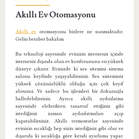
Akıllı Ev Otomasyonu
Akıllı ev
otomasyonu bizlere ne sunmaktadır.
Gelin beraber bakalım.
Bu teknoloji sayesinde evinizin isterseniz içinde
isterseniz dışında olun ev konforunuzu en yüksek
düzeye çıkarır. Evinizde ki ses sitemini sinema
salonu keyfinde yaşayabilirsiniz. Ses sisteminiz
yüksek çözünürlüklü olduğu için çok keyif
alırsınız. Ve sadece bu işlemleri bir dokunuşla
halledebilirsiniz. Ayrıca akıllı aydınlatma
sayesinde elektrikten tasarruf ettiğiniz gibi
istediğiniz zaman aydınlatmaları açıp
kapatabilirsiniz. Akıllı termostatlar sayesinde
evinizin sıcaklığı hep sizin istediğiniz gibi olur ve
dışarıda ki sıcaklığa göre kendi ayarlama yapar.