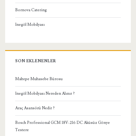
Bornova Catering
İnegöl Mobilyası
SON EKLENENLER
Maltepe Muhasebe Bürosu
İnegöl Mobilyası Nereden Alınır ?
Araç Asansörü Nedir ?
Bosch Professional GCM 18V-216 DC Aküsüz Gönye
Testere