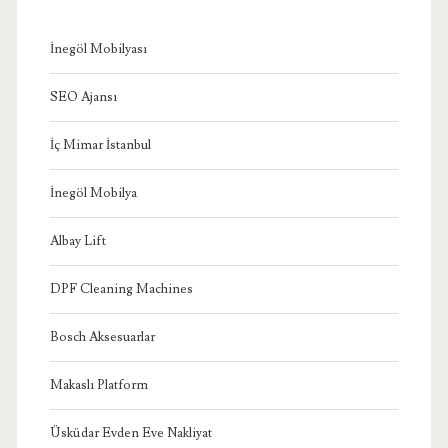
İnegöl Mobilyası
SEO Ajansı
İç Mimar İstanbul
İnegöl Mobilya
Albay Lift
DPF Cleaning Machines
Bosch Aksesuarlar
Makaslı Platform
Üsküdar Evden Eve Nakliyat