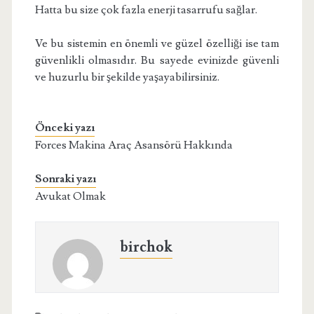
Hatta bu size çok fazla enerji tasarrufu sağlar.
Ve bu sistemin en önemli ve güzel özelliği ise tam
güvenlikli olmasıdır. Bu sayede evinizde güvenli
ve huzurlu bir şekilde yaşayabilirsiniz.
Önceki yazı
Forces Makina Araç Asansörü Hakkında
Sonraki yazı
Avukat Olmak
birchok