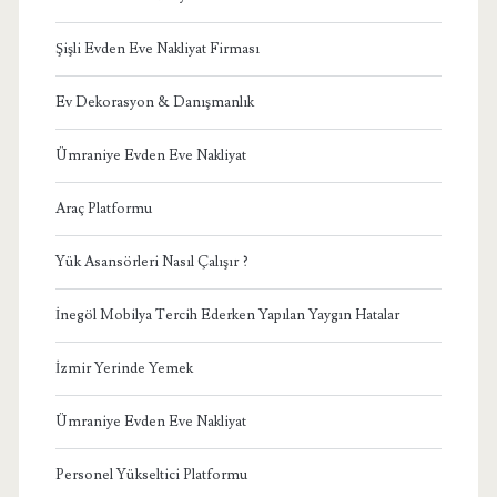
Şişli Evden Eve Nakliyat Firması
Ev Dekorasyon & Danışmanlık
Ümraniye Evden Eve Nakliyat
Araç Platformu
Yük Asansörleri Nasıl Çalışır ?
İnegöl Mobilya Tercih Ederken Yapılan Yaygın Hatalar
İzmir Yerinde Yemek
Ümraniye Evden Eve Nakliyat
Personel Yükseltici Platformu