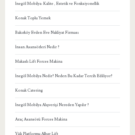
İnegöl Mobilya: Kalite , Estetik ve Fonksiyonellik
Konak Toplu Yemek
Bakırköy Evden Eve Nakliyat Firması
İnsan Asansörleri Nedir ?
Makaslı Lift Forces Makina
İnegöl Mobilya Nedir? Neden Bu Kadar Tercih Ediliyor?
Konak Catering
İnegöl Mobilya Alışverişi Nereden Yapılır ?
Araç Asansörü Forces Makina
Yük Platformu Albay Lift