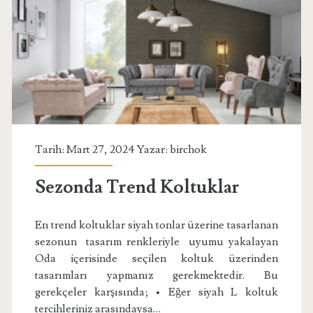
Tarih: Mart 27, 2024 Yazar:
birchok
Sezonda Trend Koltuklar
En trend koltuklar siyah tonlar üzerine tasarlanan
sezonun tasarım renkleriyle uyumu yakalayan
Oda içerisinde seçilen koltuk üzerinden
tasarımları yapmanız gerekmektedir. Bu
gerekçeler karşısında; • Eğer siyah L koltuk
tercihleriniz arasındaysa…