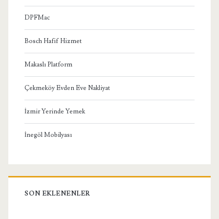
DPFMac
Bosch Hafif Hizmet
Makaslı Platform
Çekmeköy Evden Eve Nakliyat
İzmir Yerinde Yemek
İnegöl Mobilyası
SON EKLENENLER