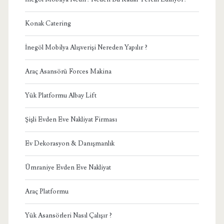
Konak Catering
İnegöl Mobilya Alışverişi Nereden Yapılır ?
Araç Asansörü Forces Makina
Yük Platformu Albay Lift
Şişli Evden Eve Nakliyat Firması
Ev Dekorasyon & Danışmanlık
Ümraniye Evden Eve Nakliyat
Araç Platformu
Yük Asansörleri Nasıl Çalışır ?