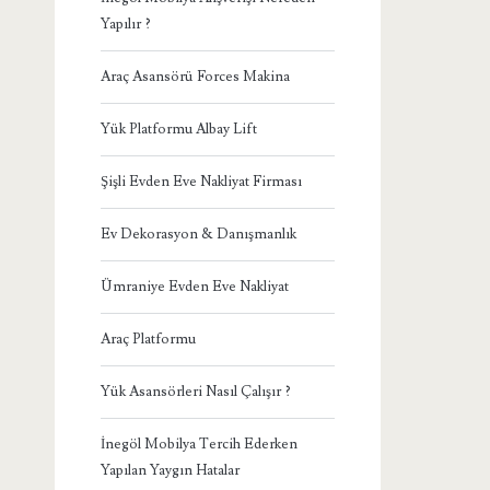
Yapılır ?
Araç Asansörü Forces Makina
Yük Platformu Albay Lift
Şişli Evden Eve Nakliyat Firması
Ev Dekorasyon & Danışmanlık
Ümraniye Evden Eve Nakliyat
Araç Platformu
Yük Asansörleri Nasıl Çalışır ?
İnegöl Mobilya Tercih Ederken
Yapılan Yaygın Hatalar