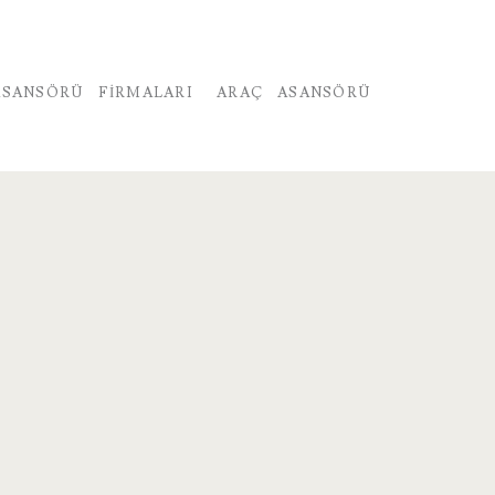
SANSÖRÜ FIRMALARI
ARAÇ ASANSÖRÜ