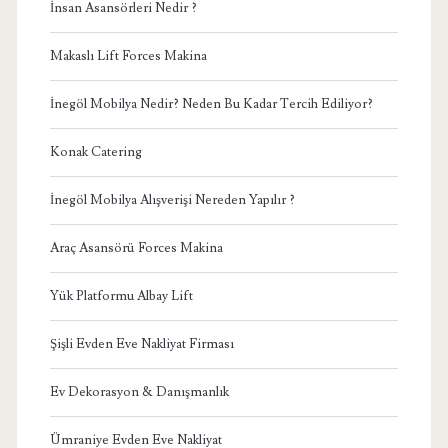
İnsan Asansörleri Nedir ?
Makaslı Lift Forces Makina
İnegöl Mobilya Nedir? Neden Bu Kadar Tercih Ediliyor?
Konak Catering
İnegöl Mobilya Alışverişi Nereden Yapılır ?
Araç Asansörü Forces Makina
Yük Platformu Albay Lift
Şişli Evden Eve Nakliyat Firması
Ev Dekorasyon & Danışmanlık
Ümraniye Evden Eve Nakliyat