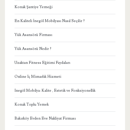
Konak Şantiye Yemeği
En Kaliteli İnegöl Mobilyası Nasıl Seçilir ?
Yük Asansörü Firması
Yük Asansörü Nedir ?
Uzaktan Fitness Eğitimi Faydaları
Online İç Mimarlık Hizmeti
İnegöl Mobilya: Kalite , Estetik ve Fonksiyonellik
Konak Toplu Yemek
Bakırköy Evden Eve Nakliyat Firması