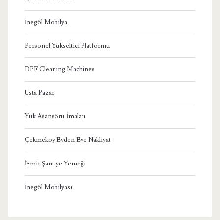
İnegöl Mobilya
Personel Yükseltici Platformu
DPF Cleaning Machines
Usta Pazar
Yük Asansörü İmalatı
Çekmeköy Evden Eve Nakliyat
İzmir Şantiye Yemeği
İnegöl Mobilyası