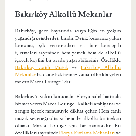
Bakırköy Alkollü Mekanlar
Bakırköy, gece hayatında sosyalliğin en yoğun
yaşandığı semtlerden biridir. Deniz kenarına yakın
konumu, şık restoranları ve bar konseptli
işletmeleri sayesinde hem yemek hem de alkollü
içecek keyfini bir arada yaşayabilirsiniz. Özellikle
Bakırköy Canlı Müzik
ve
Bakırköy Alkollü
Mekanlar
listesine baktığımız zaman ilk akla gelen
mekan Marea Lounge ‘ dır.
Bakırköy’e yakın konumda, Florya sahil hattında
hizmet veren Marea Lounge , kaliteli ambiyansı ve
zengin içecek menüsüyle dikkat çeker. Hem canlı
müzik seçeneği olması hem de alkollü bir mekan
olması Marea Lounge için bir avantajdır. Bu
özellikleri sayesinde
Florya Kutlama Mekanları
ve