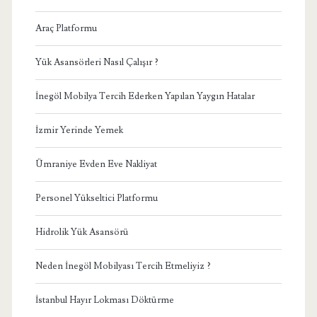
Araç Platformu
Yük Asansörleri Nasıl Çalışır ?
İnegöl Mobilya Tercih Ederken Yapılan Yaygın Hatalar
İzmir Yerinde Yemek
Ümraniye Evden Eve Nakliyat
Personel Yükseltici Platformu
Hidrolik Yük Asansörü
Neden İnegöl Mobilyası Tercih Etmeliyiz ?
İstanbul Hayır Lokması Döktürme