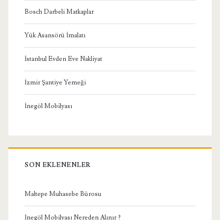
Bosch Darbeli Matkaplar
Yük Asansörü İmalatı
İstanbul Evden Eve Nakliyat
İzmir Şantiye Yemeği
İnegöl Mobilyası
SON EKLENENLER
Maltepe Muhasebe Bürosu
İnegöl Mobilyası Nereden Alınır ?