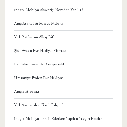
İnegöl Mobilya Alışverişi Nereden Yapılır ?
Araç Asansörü Forces Makina
Yük Platformu Albay Lift
Şişli Evden Eve Nakliyat Firması
Ev Dekorasyon & Danışmanlık
Ümraniye Evden Eve Nakliyat
Araç Platformu
Yük Asansörleri Nasıl Çalışır ?
İnegöl Mobilya Tercih Ederken Yapılan Yaygın Hatalar