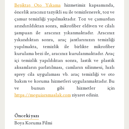
Beşiktaş Oto Yıkama
hizmetimiz kapsamında,
öncelik aracınız tazyikli su ile temizlenerek, toz ve
çamur temizliği yapılmaktadır. Toz ve çamurdan
arındırıldıktan sonra, mikrofiber eldiven ve cilalı
şampuan ile aracınız yıkanmaktadır. Aracınız
yıkandıktan sonra, araç jantlarınızın temizliği
yapılmakta, temizlik ile birlikte mikrofiber
kurulama bezi ile, aracınız kurulanmaktadır. Araç
içi temizlik yapıldıktan sonra, lastik ve plastik
aksamların parlatılması, camların silinmesi, hızlı
sprey cila uygulaması vb. araç temizliği ve oto
bakım ve koruma hizmetleri uygulanmaktadır. Bu
ve bunun gibi hizmetler için
https://meguiarsmaslak.com
ziyaret ediniz.
Önceki yazı
Boya Koruma Filmi