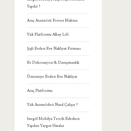
Yapılır ?
Araç Asansörü Forces Makina
Yük Platformu Albay Lift
Şişli Evden Eve Nakliyat Firması
Ev Dekorasyon & Danışmanlık
Ümraniye Evden Eve Nakliyat
Araç Platformu
Yük Asansörleri Nasıl Çalışır ?
İnegöl Mobilya Tercih Ederken
Yapılan Yaygın Hatalar