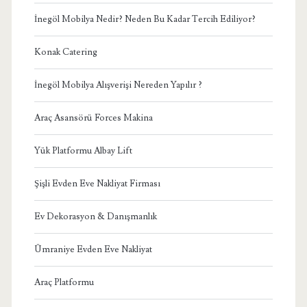
İnegöl Mobilya Nedir? Neden Bu Kadar Tercih Ediliyor?
Konak Catering
İnegöl Mobilya Alışverişi Nereden Yapılır ?
Araç Asansörü Forces Makina
Yük Platformu Albay Lift
Şişli Evden Eve Nakliyat Firması
Ev Dekorasyon & Danışmanlık
Ümraniye Evden Eve Nakliyat
Araç Platformu