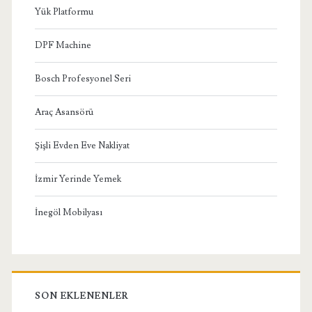
Yük Platformu
DPF Machine
Bosch Profesyonel Seri
Araç Asansörü
Şişli Evden Eve Nakliyat
İzmir Yerinde Yemek
İnegöl Mobilyası
SON EKLENENLER