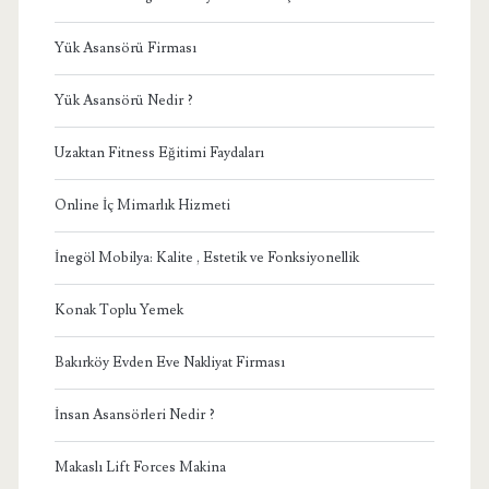
Yük Asansörü Firması
Yük Asansörü Nedir ?
Uzaktan Fitness Eğitimi Faydaları
Online İç Mimarlık Hizmeti
İnegöl Mobilya: Kalite , Estetik ve Fonksiyonellik
Konak Toplu Yemek
Bakırköy Evden Eve Nakliyat Firması
İnsan Asansörleri Nedir ?
Makaslı Lift Forces Makina