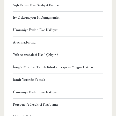
Şişli Evden Eve Nakliyat Firması
Ev Dekorasyon & Danışmanlık
Ümraniye Evden Eve Nakliyat
Araç Platformu
Yük Asansörleri Nasıl Çalışır ?
İnegöl Mobilya Tercih Ederken Yapılan Yaygın Hatalar
İzmir Yerinde Yemek
Ümraniye Evden Eve Nakliyat
Personel Yükseltici Platformu