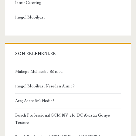
İzmir Catering
İnegöl Mobilyası
SON EKLENENLER
Maltepe Muhasebe Bürosu
İnegöl Mobilyası Nereden Alınır ?
Araç Asansörü Nedir ?
Bosch Professional GCM 18V-216 DC Aküsüz Gönye
Testere