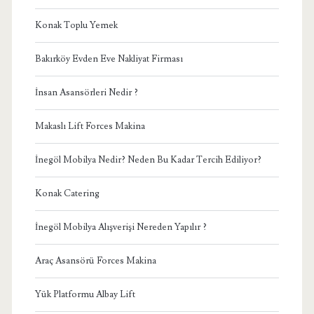
Konak Toplu Yemek
Bakırköy Evden Eve Nakliyat Firması
İnsan Asansörleri Nedir ?
Makaslı Lift Forces Makina
İnegöl Mobilya Nedir? Neden Bu Kadar Tercih Ediliyor?
Konak Catering
İnegöl Mobilya Alışverişi Nereden Yapılır ?
Araç Asansörü Forces Makina
Yük Platformu Albay Lift