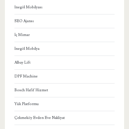
İnegöl Mobilyası
SEO Ajansı
İç Mimar
İnegöl Mobilya
Albay Lift
DPF Machine
Bosch Hafif Hizmet
Yük Platformu
Çekmeköy Evden Eve Nakliyat