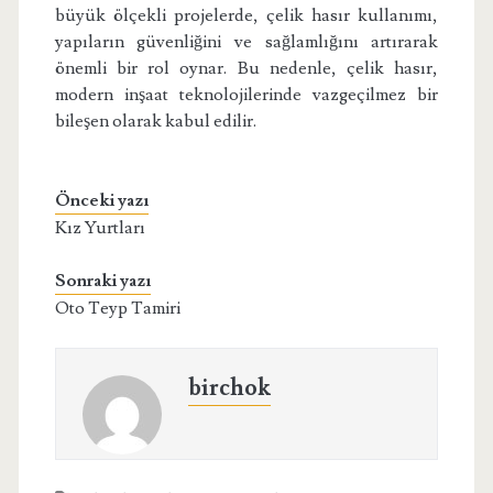
büyük ölçekli projelerde, çelik hasır kullanımı,
yapıların güvenliğini ve sağlamlığını artırarak
önemli bir rol oynar. Bu nedenle, çelik hasır,
modern inşaat teknolojilerinde vazgeçilmez bir
bileşen olarak kabul edilir.
Önceki yazı
Kız Yurtları
Sonraki yazı
Oto Teyp Tamiri
birchok