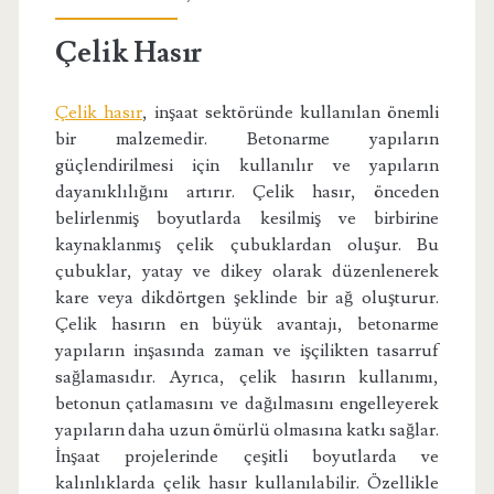
Çelik Hasır
Çelik hasır
, inşaat sektöründe kullanılan önemli
bir malzemedir. Betonarme yapıların
güçlendirilmesi için kullanılır ve yapıların
dayanıklılığını artırır. Çelik hasır, önceden
belirlenmiş boyutlarda kesilmiş ve birbirine
kaynaklanmış çelik çubuklardan oluşur. Bu
çubuklar, yatay ve dikey olarak düzenlenerek
kare veya dikdörtgen şeklinde bir ağ oluşturur.
Çelik hasırın en büyük avantajı, betonarme
yapıların inşasında zaman ve işçilikten tasarruf
sağlamasıdır. Ayrıca, çelik hasırın kullanımı,
betonun çatlamasını ve dağılmasını engelleyerek
yapıların daha uzun ömürlü olmasına katkı sağlar.
İnşaat projelerinde çeşitli boyutlarda ve
kalınlıklarda çelik hasır kullanılabilir. Özellikle