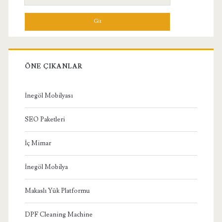
Menü
ÖNE ÇIKANLAR
İnegöl Mobilyası
SEO Paketleri
İç Mimar
İnegöl Mobilya
Makaslı Yük Platformu
DPF Cleaning Machine