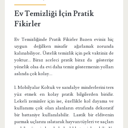
Ev Temizliği İçin Pratik
Fikirler
Ev Temizliğinde Pratik Fikirler Bazen eviniz hiç
uygun değilken misafir ağırlamak zorunda
kalınabiliyor.. Üstelik temizlik için pek vaktiniz de
yoktur… Biraz aceleci pratik biraz da gösterişe
yönelik olsa da evi daha temiz göstermenin yolları
aslında çok kolay…
1. Mobilyalar Koltuk ve sandalye minderlerini ters
yüz etmek en kolay pratik bilgilerden biridir.
Lekeli zeminler için ise, özellikle kol dayama ve
kullanımı çok olan alanların etrafında dekoratif
bir battaniye kullanılabilir. Lastik bir eldivenin
parmak uçlarını ıslatarak hayvan tüyleri ve saçları