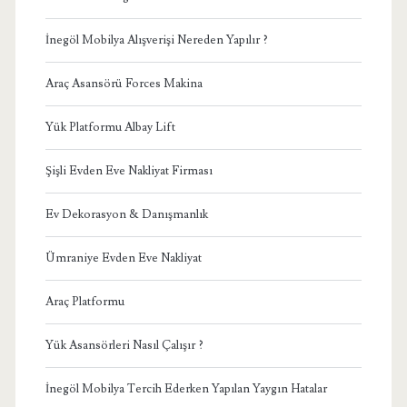
İnegöl Mobilya Alışverişi Nereden Yapılır ?
Araç Asansörü Forces Makina
Yük Platformu Albay Lift
Şişli Evden Eve Nakliyat Firması
Ev Dekorasyon & Danışmanlık
Ümraniye Evden Eve Nakliyat
Araç Platformu
Yük Asansörleri Nasıl Çalışır ?
İnegöl Mobilya Tercih Ederken Yapılan Yaygın Hatalar