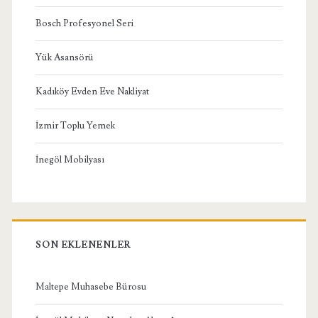
Bosch Profesyonel Seri
Yük Asansörü
Kadıköy Evden Eve Nakliyat
İzmir Toplu Yemek
İnegöl Mobilyası
SON EKLENENLER
Maltepe Muhasebe Bürosu