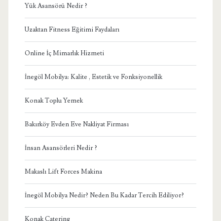
Yük Asansörü Nedir ?
Uzaktan Fitness Eğitimi Faydaları
Online İç Mimarlık Hizmeti
İnegöl Mobilya: Kalite , Estetik ve Fonksiyonellik
Konak Toplu Yemek
Bakırköy Evden Eve Nakliyat Firması
İnsan Asansörleri Nedir ?
Makaslı Lift Forces Makina
İnegöl Mobilya Nedir? Neden Bu Kadar Tercih Ediliyor?
Konak Catering