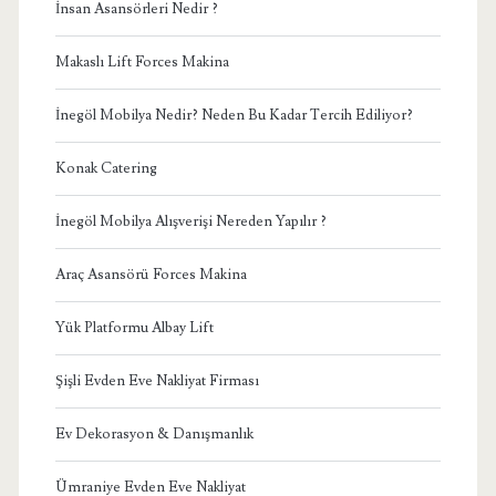
İnsan Asansörleri Nedir ?
Makaslı Lift Forces Makina
İnegöl Mobilya Nedir? Neden Bu Kadar Tercih Ediliyor?
Konak Catering
İnegöl Mobilya Alışverişi Nereden Yapılır ?
Araç Asansörü Forces Makina
Yük Platformu Albay Lift
Şişli Evden Eve Nakliyat Firması
Ev Dekorasyon & Danışmanlık
Ümraniye Evden Eve Nakliyat