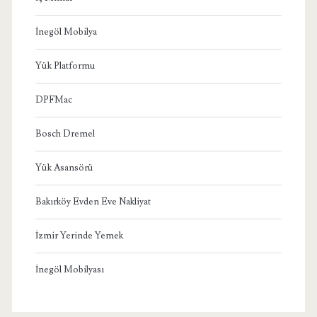
İnegöl Mobilya
Yük Platformu
DPFMac
Bosch Dremel
Yük Asansörü
Bakırköy Evden Eve Nakliyat
İzmir Yerinde Yemek
İnegöl Mobilyası