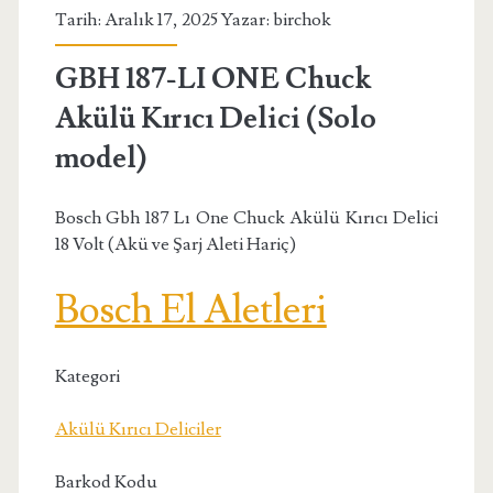
Tarih: Aralık 17, 2025 Yazar:
birchok
GBH 187-LI ONE Chuck
Akülü Kırıcı Delici (Solo
model)
Bosch Gbh 187 Lı One Chuck Akülü Kırıcı Delici
18 Volt (Akü ve Şarj Aleti Hariç)
Bosch El Aletleri
Kategori
Akülü Kırıcı Deliciler
Barkod Kodu