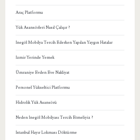
Araç Platformu
Yük Asansörleri Nasıl Çalışır ?
İnegöl Mobilya Tercih Ederken Yapılan Yaygın Hatalar
İzmir Yerinde Yemek
Ümraniye Evden Eve Nakliyat
Personel Yükseltici Platformu
Hidrolik Yük Asansörü
Neden İnegöl Mobilyası Tercih Etmeliyiz ?
İstanbul Hayır Lokması Döktürme