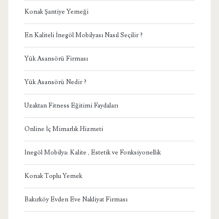
Konak Şantiye Yemeği
En Kaliteli İnegöl Mobilyası Nasıl Seçilir ?
Yük Asansörü Firması
Yük Asansörü Nedir ?
Uzaktan Fitness Eğitimi Faydaları
Online İç Mimarlık Hizmeti
İnegöl Mobilya: Kalite , Estetik ve Fonksiyonellik
Konak Toplu Yemek
Bakırköy Evden Eve Nakliyat Firması