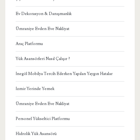
Ev Dekorasyon & Danışmanlık
Ümraniye Evden Eve Nakliyat
Araç Platformu
Yük Asansörleri Nasıl Çalışır ?
İnegöl Mobilya Tercih Ederken Yapılan Yaygın Hatalar
İzmir Yerinde Yemek
Ümraniye Evden Eve Nakliyat
Personel Yükseltici Platformu
Hidrolik Yük Asansörü