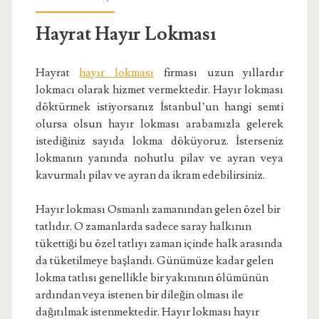
Hayrat Hayır Lokması
Hayrat
hayır lokması
firması uzun yıllardır
lokmacı olarak hizmet vermektedir. Hayır lokması
döktürmek istiyorsanız İstanbul’un hangi semti
olursa olsun hayır lokması arabamızla gelerek
istediğiniz sayıda lokma döküyoruz. İsterseniz
lokmanın yanında nohutlu pilav ve ayran veya
kavurmalı pilav ve ayran da ikram edebilirsiniz.
Hayır lokması Osmanlı zamanından gelen özel bir
tatlıdır. O zamanlarda sadece saray halkının
tükettiği bu özel tatlıyı zaman içinde halk arasında
da tüketilmeye başlandı. Günümüze kadar gelen
lokma tatlısı genellikle bir yakınının ölümünün
ardından veya istenen bir dileğin olması ile
dağıtılmak istenmektedir. Hayır lokması hayır