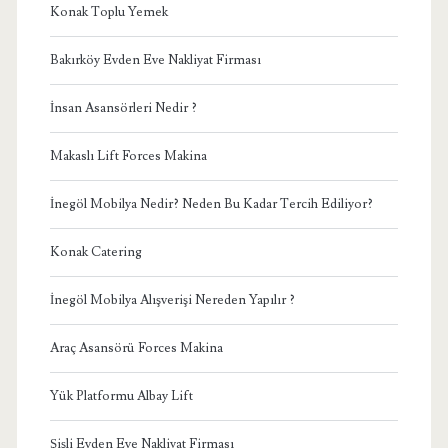
Konak Toplu Yemek
Bakırköy Evden Eve Nakliyat Firması
İnsan Asansörleri Nedir ?
Makaslı Lift Forces Makina
İnegöl Mobilya Nedir? Neden Bu Kadar Tercih Ediliyor?
Konak Catering
İnegöl Mobilya Alışverişi Nereden Yapılır ?
Araç Asansörü Forces Makina
Yük Platformu Albay Lift
Şişli Evden Eve Nakliyat Firması