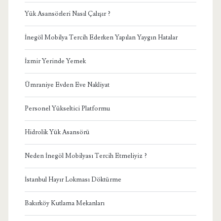
Yük Asansörleri Nasıl Çalışır ?
İnegöl Mobilya Tercih Ederken Yapılan Yaygın Hatalar
İzmir Yerinde Yemek
Ümraniye Evden Eve Nakliyat
Personel Yükseltici Platformu
Hidrolik Yük Asansörü
Neden İnegöl Mobilyası Tercih Etmeliyiz ?
İstanbul Hayır Lokması Döktürme
Bakırköy Kutlama Mekanları