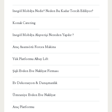
İnegöl Mobilya Nedir? Neden Bu Kadar Tercih Ediliyor?
Konak Catering
İnegöl Mobilya Alışverişi Nereden Yapılır ?
Araç Asansörü Forces Makina
Yük Platformu Albay Lift
Şişli Evden Eve Nakliyat Firması
Ev Dekorasyon & Danışmanlık
Ümraniye Evden Eve Nakliyat
Araç Platformu