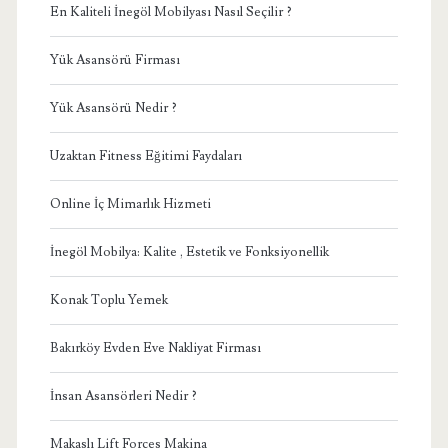
En Kaliteli İnegöl Mobilyası Nasıl Seçilir ?
Yük Asansörü Firması
Yük Asansörü Nedir ?
Uzaktan Fitness Eğitimi Faydaları
Online İç Mimarlık Hizmeti
İnegöl Mobilya: Kalite , Estetik ve Fonksiyonellik
Konak Toplu Yemek
Bakırköy Evden Eve Nakliyat Firması
İnsan Asansörleri Nedir ?
Makaslı Lift Forces Makina