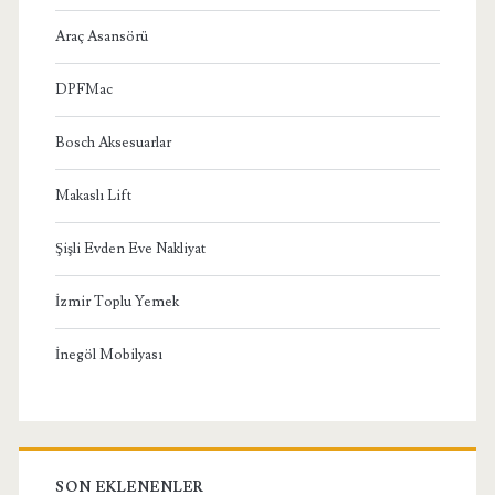
Araç Asansörü
DPFMac
Bosch Aksesuarlar
Makaslı Lift
Şişli Evden Eve Nakliyat
İzmir Toplu Yemek
İnegöl Mobilyası
SON EKLENENLER