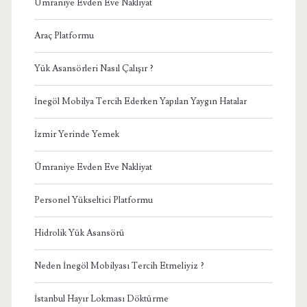
Ümraniye Evden Eve Nakliyat
Araç Platformu
Yük Asansörleri Nasıl Çalışır ?
İnegöl Mobilya Tercih Ederken Yapılan Yaygın Hatalar
İzmir Yerinde Yemek
Ümraniye Evden Eve Nakliyat
Personel Yükseltici Platformu
Hidrolik Yük Asansörü
Neden İnegöl Mobilyası Tercih Etmeliyiz ?
İstanbul Hayır Lokması Döktürme