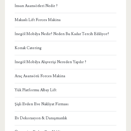
İnsan Asansörleri Nedir ?
Makaslı Lift Forces Makina
İnegöl Mobilya Nedir? Neden Bu Kadar Tercih Ediliyor?
Konak Catering
İnegöl Mobilya Alışverişi Nereden Yapılır ?
Araç Asansörü Forces Makina
Yük Platformu Albay Lift
Şişli Evden Eve Nakliyat Firması
Ev Dekorasyon & Danışmanlık