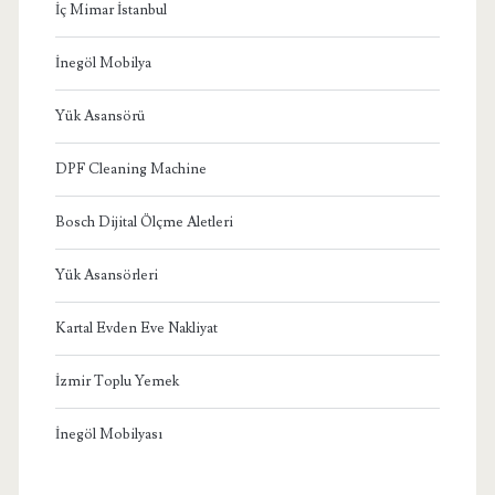
İç Mimar İstanbul
İnegöl Mobilya
Yük Asansörü
DPF Cleaning Machine
Bosch Dijital Ölçme Aletleri
Yük Asansörleri
Kartal Evden Eve Nakliyat
İzmir Toplu Yemek
İnegöl Mobilyası