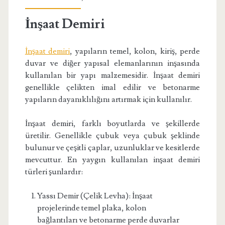
İnşaat Demiri
İnşaat demiri
, yapıların temel, kolon, kiriş, perde
duvar ve diğer yapısal elemanlarının inşasında
kullanılan bir yapı malzemesidir. İnşaat demiri
genellikle çelikten imal edilir ve betonarme
yapıların dayanıklılığını artırmak için kullanılır.
İnşaat demiri, farklı boyutlarda ve şekillerde
üretilir. Genellikle çubuk veya çubuk şeklinde
bulunur ve çeşitli çaplar, uzunluklar ve kesitlerde
mevcuttur. En yaygın kullanılan inşaat demiri
türleri şunlardır:
Yassı Demir (Çelik Levha): İnşaat
projelerinde temel plaka, kolon
bağlantıları ve betonarme perde duvarlar