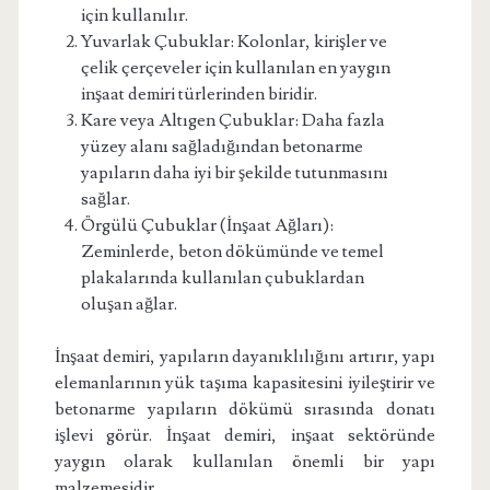
için kullanılır.
Yuvarlak Çubuklar: Kolonlar, kirişler ve
çelik çerçeveler için kullanılan en yaygın
inşaat demiri türlerinden biridir.
Kare veya Altıgen Çubuklar: Daha fazla
yüzey alanı sağladığından betonarme
yapıların daha iyi bir şekilde tutunmasını
sağlar.
Örgülü Çubuklar (İnşaat Ağları):
Zeminlerde, beton dökümünde ve temel
plakalarında kullanılan çubuklardan
oluşan ağlar.
İnşaat demiri, yapıların dayanıklılığını artırır, yapı
elemanlarının yük taşıma kapasitesini iyileştirir ve
betonarme yapıların dökümü sırasında donatı
işlevi görür. İnşaat demiri, inşaat sektöründe
yaygın olarak kullanılan önemli bir yapı
malzemesidir.