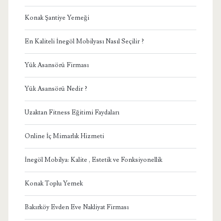
Konak Şantiye Yemeği
En Kaliteli İnegöl Mobilyası Nasıl Seçilir ?
Yük Asansörü Firması
Yük Asansörü Nedir ?
Uzaktan Fitness Eğitimi Faydaları
Online İç Mimarlık Hizmeti
İnegöl Mobilya: Kalite , Estetik ve Fonksiyonellik
Konak Toplu Yemek
Bakırköy Evden Eve Nakliyat Firması