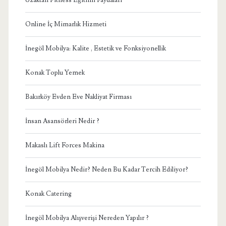
Online İç Mimarlık Hizmeti
İnegöl Mobilya: Kalite , Estetik ve Fonksiyonellik
Konak Toplu Yemek
Bakırköy Evden Eve Nakliyat Firması
İnsan Asansörleri Nedir ?
Makaslı Lift Forces Makina
İnegöl Mobilya Nedir? Neden Bu Kadar Tercih Ediliyor?
Konak Catering
İnegöl Mobilya Alışverişi Nereden Yapılır ?