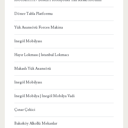
Döner Tabla Platformu
Yük Asansörü Forces Makina
İnegöl Mobilyası
Hayır Lokması | İstanbul Lokmacı
Makaslı Yük Asansörü
İnegöl Mobilyası
İnegöl Mobilya | İnegöl Mobilya Vadi
Çınar Çekici
Bakırköy Alkollü Mekanlar