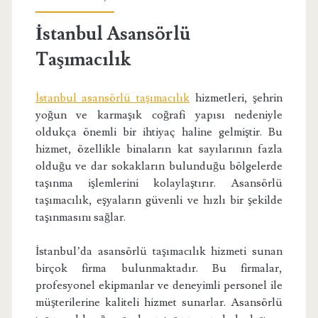
İstanbul Asansörlü
Taşımacılık
İstanbul asansörlü taşımacılık
hizmetleri, şehrin
yoğun ve karmaşık coğrafi yapısı nedeniyle
oldukça önemli bir ihtiyaç haline gelmiştir. Bu
hizmet, özellikle binaların kat sayılarının fazla
olduğu ve dar sokakların bulunduğu bölgelerde
taşınma işlemlerini kolaylaştırır. Asansörlü
taşımacılık, eşyaların güvenli ve hızlı bir şekilde
taşınmasını sağlar.
İstanbul’da asansörlü taşımacılık hizmeti sunan
birçok firma bulunmaktadır. Bu firmalar,
profesyonel ekipmanlar ve deneyimli personel ile
müşterilerine kaliteli hizmet sunarlar. Asansörlü