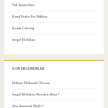
Yük Asansörleri
Kartal Evden Eve Nakliyat
Konak Catering
İnegöl Mobilyası
SON EKLENENLER
Maltepe Muhasebe Bürosu
İnegöl Mobilyası Nereden Alınır ?
Araç Asansörü Nedir ?