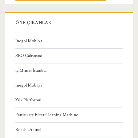
ÖNE ÇIKANLAR
İnegöl Mobilya
SEO Çalışması
İç Mimar İstanbul
İnegöl Mobilya
Yük Platformu
Particulate Filter Cleaning Machine
Bosch Dremel