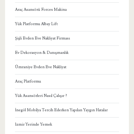
Araç Asansörü Forces Makina
Yük Platformu Albay Lift
Şişli Evden Eve Nakliyat Firması
Ev Dekorasyon & Danışmanlık
Ümraniye Evden Eve Nakliyat
Araç Platformu
Yük Asansörleri Nasıl Çalışır ?
İnegöl Mobilya Tercih Ederken Yapılan Yaygın Hatalar
İzmir Yerinde Yemek