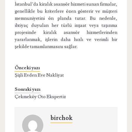
İstanbul’da kiralık asansör hizmeti sunan firmalar,
genellikle bu kriterlere özen gösterir ve müşteri
memnuniyetini ön planda tutar. Bu nedenle,
ihtiyaç duyulan her türlü inşaat veya taşınma
projesinde kiralık asansör hizmetlerinden
yararlanmak, işlerin daha hızlı ve verimli bir
şekilde tamamlanmasını sağlar.
Önceki yazı
Şişli Evden Eve Nakliyat
Sonraki yazı
Çekmeköy Oto Ekspertiz
birchok