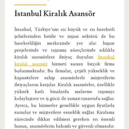
İstanbul Kiralık Asansör
İstanbul, Türkiye’nin en büyük ve en hareketli
şehirlerinden biridir ve inşaat sektörü de bu
hareketliliğin merkezinde yer alır. İnşaat
projelerinde ve taşınma süreçlerinde sıklıkla
kiralık asansörlere ihtiyaç duyulur.
İstanbul
kiralık asansör
hizmeti sunan birçok firma
bulunmaktadır. Bu firmalar, çeşitli yükseklik ve
kapasitelere sahip asansörlerle müşterilerin
ihtiyaçlarını karşılar. Kiralık asansörler, özellikle
yüksek katlı binalarda malzeme taşımayı
kolaylaştırır ve iş gücü ile zaman tasarrufu sağlar.
Ayrıca, bu hizmetler genellikle uygun fiyatlarla
sunulur ve müşterilere esneklik sağlar. Kiralama
sürecinde dikkat edilmesi gereken en önemli
husus, asansörlerin bakımlı ve güvenli olmasıdır.