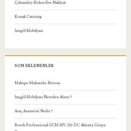
Çekmeköy Evden Eve Nakliyat
Konak Catering
İnegöl Mobilyası
SON EKLENENLER
Maltepe Muhasebe Bürosu
İnegöl Mobilyası Nereden Alınır ?
Araç Asansörü Nedir ?
Bosch Professional GCM 18V-216 DC Aküsüz Gönye