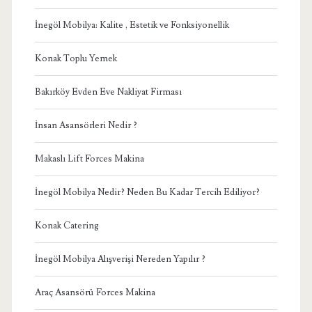
İnegöl Mobilya: Kalite , Estetik ve Fonksiyonellik
Konak Toplu Yemek
Bakırköy Evden Eve Nakliyat Firması
İnsan Asansörleri Nedir ?
Makaslı Lift Forces Makina
İnegöl Mobilya Nedir? Neden Bu Kadar Tercih Ediliyor?
Konak Catering
İnegöl Mobilya Alışverişi Nereden Yapılır ?
Araç Asansörü Forces Makina