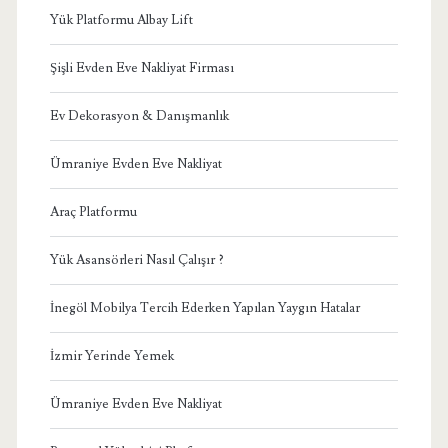
Yük Platformu Albay Lift
Şişli Evden Eve Nakliyat Firması
Ev Dekorasyon & Danışmanlık
Ümraniye Evden Eve Nakliyat
Araç Platformu
Yük Asansörleri Nasıl Çalışır ?
İnegöl Mobilya Tercih Ederken Yapılan Yaygın Hatalar
İzmir Yerinde Yemek
Ümraniye Evden Eve Nakliyat