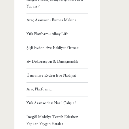
Yapılır ?
Araç Asansörü Forces Makina
Yük Platformu Albay Lift
Şişli Evden Eve Nakliyat Firması
Ev Dekorasyon & Danışmanlık
Ümraniye Evden Eve Nakliyat
Araç Platformu
Yük Asansörleri Nasıl Çalışır ?
İnegöl Mobilya Tercih Ederken
Yapılan Yaygın Hatalar