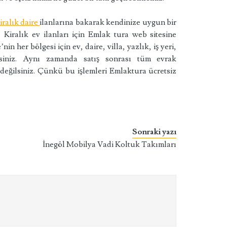
iralık daire
ilanlarına bakarak kendinize uygun bir
 Kiralık ev ilanları için Emlak tura web sitesine
nin her bölgesi için ev, daire, villa, yazlık, iş yeri,
irsiniz. Aynı zamanda satış sonrası tüm evrak
değilsiniz. Çünkü bu işlemleri Emlaktura ücretsiz
Sonraki yazı
İnegöl Mobilya Vadi Koltuk Takımları