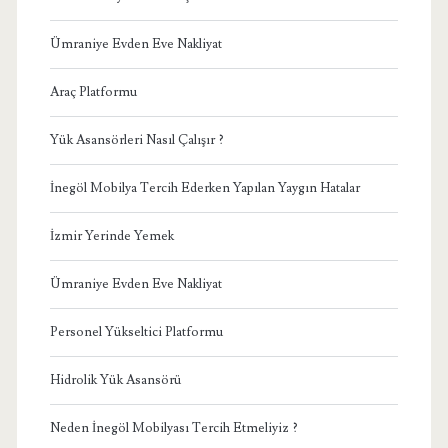
Ümraniye Evden Eve Nakliyat
Araç Platformu
Yük Asansörleri Nasıl Çalışır ?
İnegöl Mobilya Tercih Ederken Yapılan Yaygın Hatalar
İzmir Yerinde Yemek
Ümraniye Evden Eve Nakliyat
Personel Yükseltici Platformu
Hidrolik Yük Asansörü
Neden İnegöl Mobilyası Tercih Etmeliyiz ?