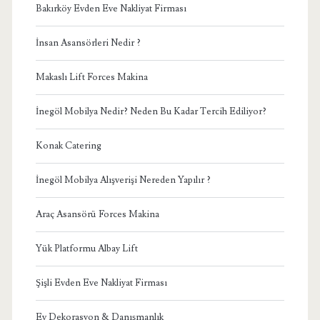
Bakırköy Evden Eve Nakliyat Firması
İnsan Asansörleri Nedir ?
Makaslı Lift Forces Makina
İnegöl Mobilya Nedir? Neden Bu Kadar Tercih Ediliyor?
Konak Catering
İnegöl Mobilya Alışverişi Nereden Yapılır ?
Araç Asansörü Forces Makina
Yük Platformu Albay Lift
Şişli Evden Eve Nakliyat Firması
Ev Dekorasyon & Danışmanlık