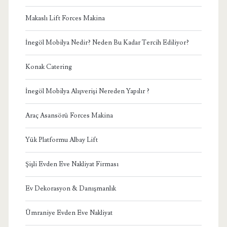
Makaslı Lift Forces Makina
İnegöl Mobilya Nedir? Neden Bu Kadar Tercih Ediliyor?
Konak Catering
İnegöl Mobilya Alışverişi Nereden Yapılır ?
Araç Asansörü Forces Makina
Yük Platformu Albay Lift
Şişli Evden Eve Nakliyat Firması
Ev Dekorasyon & Danışmanlık
Ümraniye Evden Eve Nakliyat