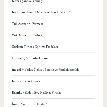
Konak Şantiye Yemeği
En Kaliteli İnegöl Mobilyası Nasıl Seçilir ?
Yük Asansörü Firması
Yük Asansörü Nedir ?
Uzaktan Fitness Eğitimi Faydaları
Online İç Mimarlık Hizmeti
İnegöl Mobilya: Kalite , Estetik ve Fonksiyonellik
Konak Toplu Yemek
Bakırköy Evden Eve Nakliyat Firması
İnsan Asansörleri Nedir ?