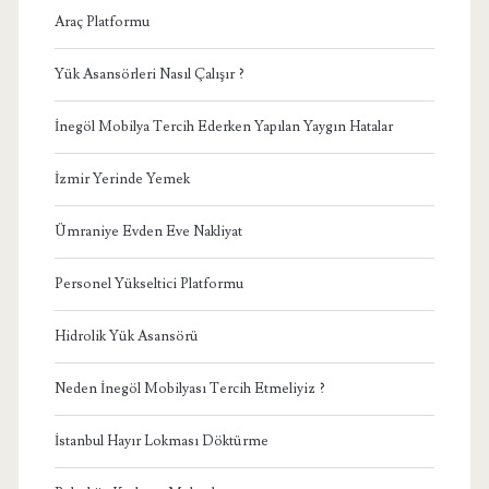
Araç Platformu
Yük Asansörleri Nasıl Çalışır ?
İnegöl Mobilya Tercih Ederken Yapılan Yaygın Hatalar
İzmir Yerinde Yemek
Ümraniye Evden Eve Nakliyat
Personel Yükseltici Platformu
Hidrolik Yük Asansörü
Neden İnegöl Mobilyası Tercih Etmeliyiz ?
İstanbul Hayır Lokması Döktürme