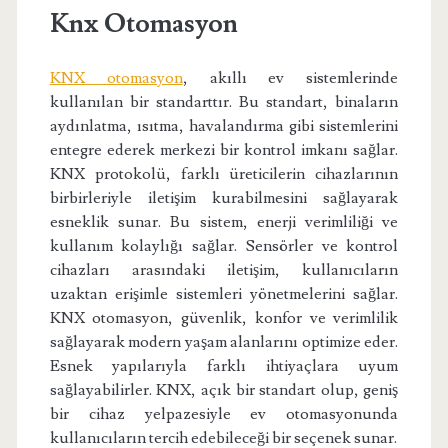
Knx Otomasyon
KNX otomasyon
, akıllı ev sistemlerinde
kullanılan bir standarttır. Bu standart, binaların
aydınlatma, ısıtma, havalandırma gibi sistemlerini
entegre ederek merkezi bir kontrol imkanı sağlar.
KNX protokolü, farklı üreticilerin cihazlarının
birbirleriyle iletişim kurabilmesini sağlayarak
esneklik sunar. Bu sistem, enerji verimliliği ve
kullanım kolaylığı sağlar. Sensörler ve kontrol
cihazları arasındaki iletişim, kullanıcıların
uzaktan erişimle sistemleri yönetmelerini sağlar.
KNX otomasyon, güvenlik, konfor ve verimlilik
sağlayarak modern yaşam alanlarını optimize eder.
Esnek yapılarıyla farklı ihtiyaçlara uyum
sağlayabilirler. KNX, açık bir standart olup, geniş
bir cihaz yelpazesiyle ev otomasyonunda
kullanıcıların tercih edebileceği bir seçenek sunar.