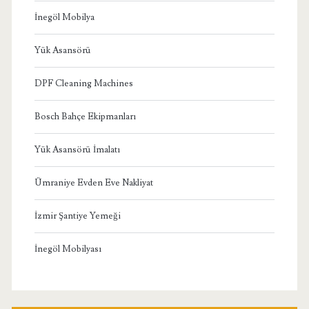
İnegöl Mobilya
Yük Asansörü
DPF Cleaning Machines
Bosch Bahçe Ekipmanları
Yük Asansörü İmalatı
Ümraniye Evden Eve Nakliyat
İzmir Şantiye Yemeği
İnegöl Mobilyası