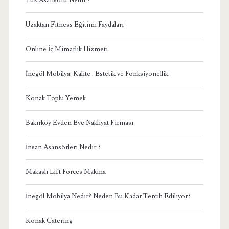
Uzaktan Fitness Eğitimi Faydaları
Online İç Mimarlık Hizmeti
İnegöl Mobilya: Kalite , Estetik ve Fonksiyonellik
Konak Toplu Yemek
Bakırköy Evden Eve Nakliyat Firması
İnsan Asansörleri Nedir ?
Makaslı Lift Forces Makina
İnegöl Mobilya Nedir? Neden Bu Kadar Tercih Ediliyor?
Konak Catering