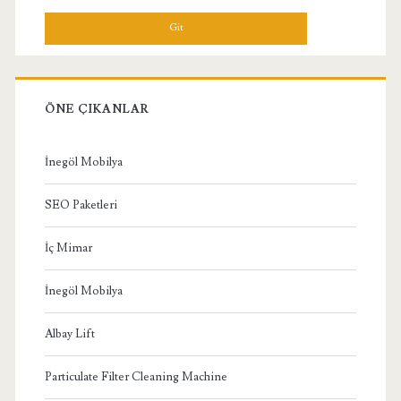
Menü
ÖNE ÇIKANLAR
İnegöl Mobilya
SEO Paketleri
İç Mimar
İnegöl Mobilya
Albay Lift
Particulate Filter Cleaning Machine