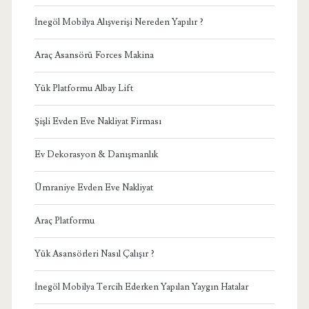
İnegöl Mobilya Alışverişi Nereden Yapılır ?
Araç Asansörü Forces Makina
Yük Platformu Albay Lift
Şişli Evden Eve Nakliyat Firması
Ev Dekorasyon & Danışmanlık
Ümraniye Evden Eve Nakliyat
Araç Platformu
Yük Asansörleri Nasıl Çalışır ?
İnegöl Mobilya Tercih Ederken Yapılan Yaygın Hatalar