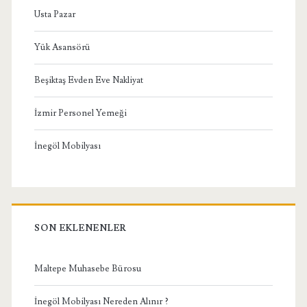
Usta Pazar
Yük Asansörü
Beşiktaş Evden Eve Nakliyat
İzmir Personel Yemeği
İnegöl Mobilyası
SON EKLENENLER
Maltepe Muhasebe Bürosu
İnegöl Mobilyası Nereden Alınır ?