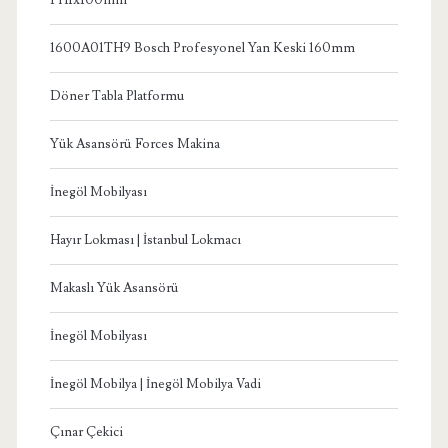
1600A01TH9 Bosch Profesyonel Yan Keski 160mm
Döner Tabla Platformu
Yük Asansörü Forces Makina
İnegöl Mobilyası
Hayır Lokması | İstanbul Lokmacı
Makaslı Yük Asansörü
İnegöl Mobilyası
İnegöl Mobilya | İnegöl Mobilya Vadi
Çınar Çekici