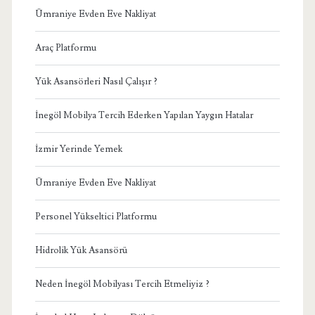
Ümraniye Evden Eve Nakliyat
Araç Platformu
Yük Asansörleri Nasıl Çalışır ?
İnegöl Mobilya Tercih Ederken Yapılan Yaygın Hatalar
İzmir Yerinde Yemek
Ümraniye Evden Eve Nakliyat
Personel Yükseltici Platformu
Hidrolik Yük Asansörü
Neden İnegöl Mobilyası Tercih Etmeliyiz ?