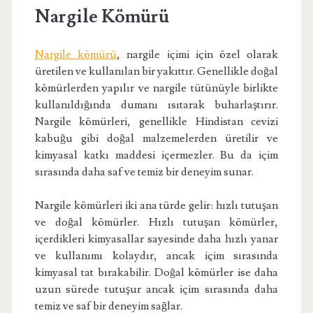
Nargile Kömürü
Nargile kömürü
, nargile içimi için özel olarak
üretilen ve kullanılan bir yakıttır. Genellikle doğal
kömürlerden yapılır ve nargile tütünüyle birlikte
kullanıldığında dumanı ısıtarak buharlaştırır.
Nargile kömürleri, genellikle Hindistan cevizi
kabuğu gibi doğal malzemelerden üretilir ve
kimyasal katkı maddesi içermezler. Bu da içim
sırasında daha saf ve temiz bir deneyim sunar.
Nargile kömürleri iki ana türde gelir: hızlı tutuşan
ve doğal kömürler. Hızlı tutuşan kömürler,
içerdikleri kimyasallar sayesinde daha hızlı yanar
ve kullanımı kolaydır, ancak içim sırasında
kimyasal tat bırakabilir. Doğal kömürler ise daha
uzun sürede tutuşur ancak içim sırasında daha
temiz ve saf bir deneyim sağlar.