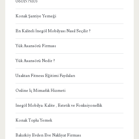
0601575103
Konak Şantiye Yemeği
En Kaliteli İnegöl Mobilyası Nasıl Seçilir ?
Yük Asansörü Firması
Yük Asansörü Nedir ?
Uzaktan Fitness Eğitimi Faydaları
Online İç Mimarlık Hizmeti
İnegöl Mobilya: Kalite , Estetik ve Fonksiyonellik
Konak Toplu Yemek
Bakırköy Evden Eve Nakliyat Firması