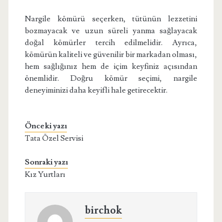
Nargile kömürü seçerken, tütünün lezzetini
bozmayacak ve uzun süreli yanma sağlayacak
doğal kömürler tercih edilmelidir. Ayrıca,
kömürün kaliteli ve güvenilir bir markadan olması,
hem sağlığınız hem de içim keyfiniz açısından
önemlidir. Doğru kömür seçimi, nargile
deneyiminizi daha keyifli hale getirecektir.
Önceki yazı
Tata Özel Servisi
Sonraki yazı
Kız Yurtları
birchok