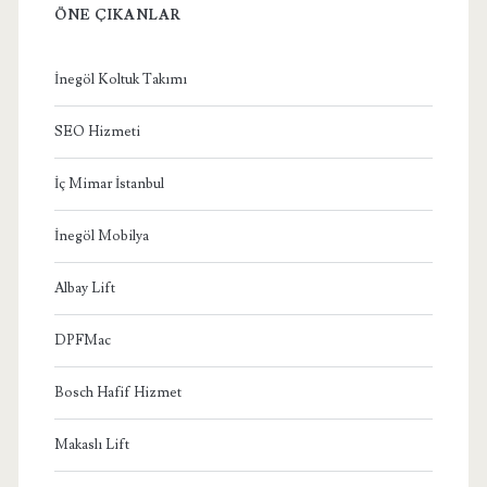
ÖNE ÇIKANLAR
İnegöl Koltuk Takımı
SEO Hizmeti
İç Mimar İstanbul
İnegöl Mobilya
Albay Lift
DPFMac
Bosch Hafif Hizmet
Makaslı Lift