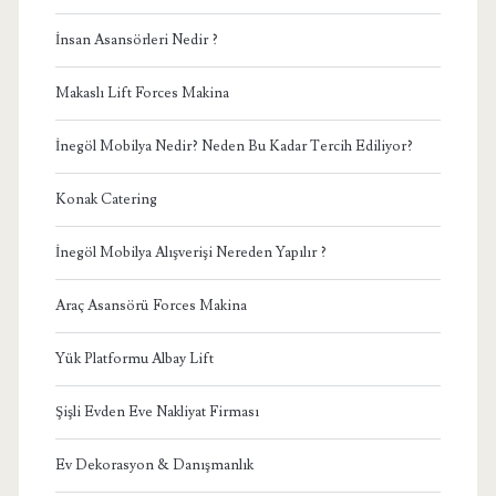
İnsan Asansörleri Nedir ?
Makaslı Lift Forces Makina
İnegöl Mobilya Nedir? Neden Bu Kadar Tercih Ediliyor?
Konak Catering
İnegöl Mobilya Alışverişi Nereden Yapılır ?
Araç Asansörü Forces Makina
Yük Platformu Albay Lift
Şişli Evden Eve Nakliyat Firması
Ev Dekorasyon & Danışmanlık