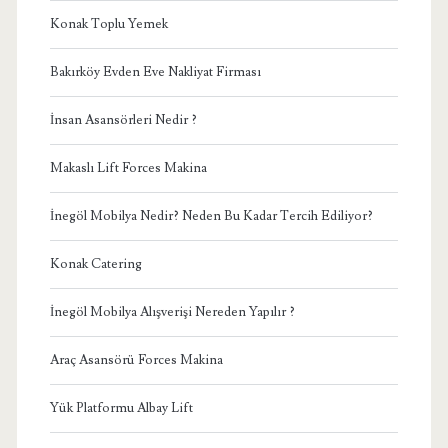
Konak Toplu Yemek
Bakırköy Evden Eve Nakliyat Firması
İnsan Asansörleri Nedir ?
Makaslı Lift Forces Makina
İnegöl Mobilya Nedir? Neden Bu Kadar Tercih Ediliyor?
Konak Catering
İnegöl Mobilya Alışverişi Nereden Yapılır ?
Araç Asansörü Forces Makina
Yük Platformu Albay Lift