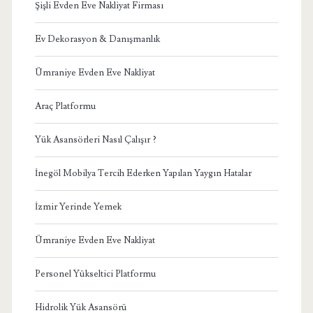
Şişli Evden Eve Nakliyat Firması
Ev Dekorasyon & Danışmanlık
Ümraniye Evden Eve Nakliyat
Araç Platformu
Yük Asansörleri Nasıl Çalışır ?
İnegöl Mobilya Tercih Ederken Yapılan Yaygın Hatalar
İzmir Yerinde Yemek
Ümraniye Evden Eve Nakliyat
Personel Yükseltici Platformu
Hidrolik Yük Asansörü