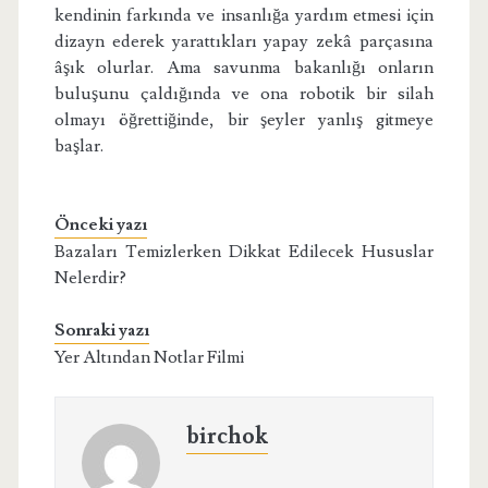
kendinin farkında ve insanlığa yardım etmesi için
dizayn ederek yarattıkları yapay zekâ parçasına
âşık olurlar. Ama savunma bakanlığı onların
buluşunu çaldığında ve ona robotik bir silah
olmayı öğrettiğinde, bir şeyler yanlış gitmeye
başlar.
Önceki yazı
Bazaları Temizlerken Dikkat Edilecek Hususlar
Nelerdir?
Sonraki yazı
Yer Altından Notlar Filmi
birchok