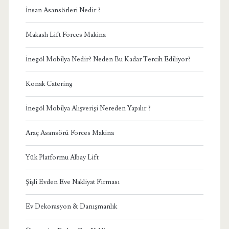
İnsan Asansörleri Nedir ?
Makaslı Lift Forces Makina
İnegöl Mobilya Nedir? Neden Bu Kadar Tercih Ediliyor?
Konak Catering
İnegöl Mobilya Alışverişi Nereden Yapılır ?
Araç Asansörü Forces Makina
Yük Platformu Albay Lift
Şişli Evden Eve Nakliyat Firması
Ev Dekorasyon & Danışmanlık