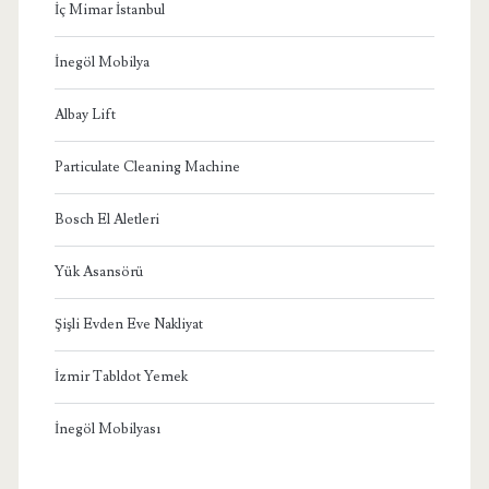
İç Mimar İstanbul
İnegöl Mobilya
Albay Lift
Particulate Cleaning Machine
Bosch El Aletleri
Yük Asansörü
Şişli Evden Eve Nakliyat
İzmir Tabldot Yemek
İnegöl Mobilyası