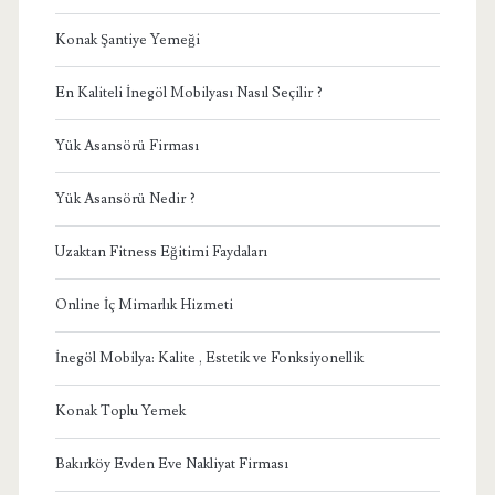
Konak Şantiye Yemeği
En Kaliteli İnegöl Mobilyası Nasıl Seçilir ?
Yük Asansörü Firması
Yük Asansörü Nedir ?
Uzaktan Fitness Eğitimi Faydaları
Online İç Mimarlık Hizmeti
İnegöl Mobilya: Kalite , Estetik ve Fonksiyonellik
Konak Toplu Yemek
Bakırköy Evden Eve Nakliyat Firması