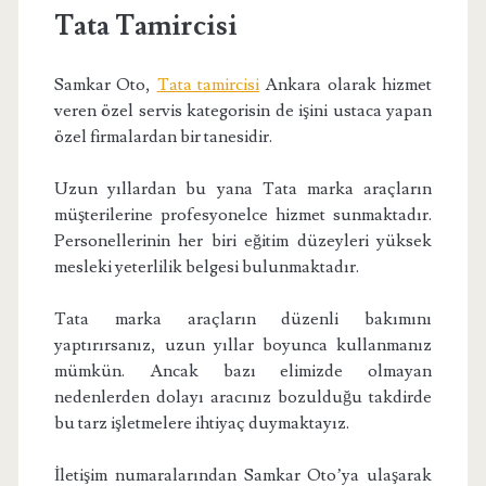
Tata Tamircisi
Samkar Oto,
Tata tamircisi
Ankara olarak hizmet
veren özel servis kategorisin de işini ustaca yapan
özel firmalardan bir tanesidir.
Uzun yıllardan bu yana Tata marka araçların
müşterilerine profesyonelce hizmet sunmaktadır.
Personellerinin her biri eğitim düzeyleri yüksek
mesleki yeterlilik belgesi bulunmaktadır.
Tata marka araçların düzenli bakımını
yaptırırsanız, uzun yıllar boyunca kullanmanız
mümkün. Ancak bazı elimizde olmayan
nedenlerden dolayı aracınız bozulduğu takdirde
bu tarz işletmelere ihtiyaç duymaktayız.
İletişim numaralarından Samkar Oto’ya ulaşarak