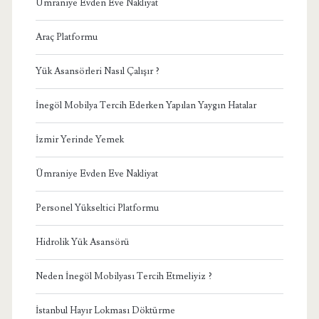
Ümraniye Evden Eve Nakliyat
Araç Platformu
Yük Asansörleri Nasıl Çalışır ?
İnegöl Mobilya Tercih Ederken Yapılan Yaygın Hatalar
İzmir Yerinde Yemek
Ümraniye Evden Eve Nakliyat
Personel Yükseltici Platformu
Hidrolik Yük Asansörü
Neden İnegöl Mobilyası Tercih Etmeliyiz ?
İstanbul Hayır Lokması Döktürme