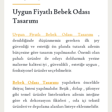
Uygun Fiyatlı Bebek Odası
Tasarımı
Uygun Fiyatlı Bebek Odası Tasarımı
,
denildiğinde düşünmemiz gereken ilk şey
güvenliği ve estetiği ön planda tutarak ailenin
bütçesine göre tasarım yapılmasıdır. Önemli olan
pahalı ürünler ile odayı doldurmak yerine
malzeme kalitesi iyi , güvenlikli , estetiğe uygun ,
fonksiyonel ürünler seçebilmektir.
Bebek Odası Tasarımı
yapılırken öncelikle
ihtiyaç listesi yapılmalıdır. Beşik , dolap , şifonyer
gibi temel ürünler listelenirken ailenin isteğine
göre ek dekorasyon fikirleri , oda içi tekstil
ürünleri ve depolama alanları listeye eklenmelidir.