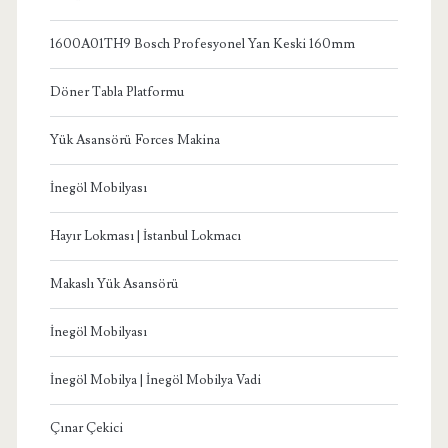
1600A01TH9 Bosch Profesyonel Yan Keski 160mm
Döner Tabla Platformu
Yük Asansörü Forces Makina
İnegöl Mobilyası
Hayır Lokması | İstanbul Lokmacı
Makaslı Yük Asansörü
İnegöl Mobilyası
İnegöl Mobilya | İnegöl Mobilya Vadi
Çınar Çekici