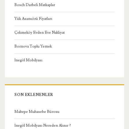
Bosch Darbeli Matkaplar
Yük Asansörü Fiyatları
Çekmeköy Evden Eve Nakliyat
Bornova Toplu Yemek
İnegöl Mobilyası
SON EKLENENLER
Maltepe Muhasebe Bürosu
İnegöl Mobilyası Nereden Alınır ?