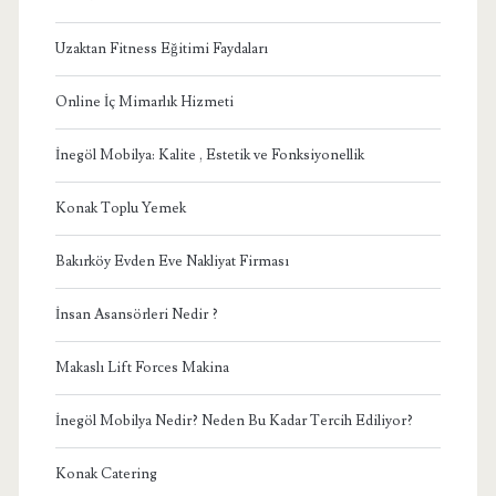
Uzaktan Fitness Eğitimi Faydaları
Online İç Mimarlık Hizmeti
İnegöl Mobilya: Kalite , Estetik ve Fonksiyonellik
Konak Toplu Yemek
Bakırköy Evden Eve Nakliyat Firması
İnsan Asansörleri Nedir ?
Makaslı Lift Forces Makina
İnegöl Mobilya Nedir? Neden Bu Kadar Tercih Ediliyor?
Konak Catering