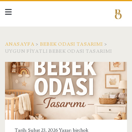
ANASAYFA
>
BEBEK ODASI TASARIMI
>
UYGUN FIYATLI BEBEK ODASI TASARIMI
Tarih: Şubat 23, 2026 Yazar:
birchok