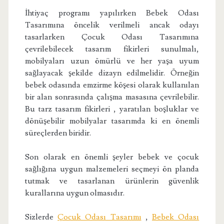
İhtiyaç programı yapılırken Bebek Odası
Tasarımına öncelik verilmeli ancak odayı
tasarlarken Çocuk Odası Tasarımına
çevrilebilecek tasarım fikirleri sunulmalı,
mobilyaları uzun ömürlü ve her yaşa uyum
sağlayacak şekilde dizayn edilmelidir. Örneğin
bebek odasında emzirme köşesi olarak kullanılan
bir alan sonrasında çalışma masasına çevrilebilir.
Bu tarz tasarım fikirleri , yaratılan boşluklar ve
dönüşebilir mobilyalar tasarımda ki en önemli
süreçlerden biridir.
Son olarak en önemli şeyler bebek ve çocuk
sağlığına uygun malzemeleri seçmeyi ön planda
tutmak ve tasarlanan ürünlerin güvenlik
kurallarına uygun olmasıdır.
Sizlerde
Çocuk Odası Tasarımı
,
Bebek Odası