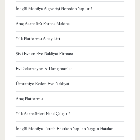
İnegöl Mobilya Alışverişi Nereden Yapılır ?
Araç Asansörü Forces Makina
Yük Platformu Albay Lift
Şişli Evden Eve Nakliyat Firması
Ev Dekorasyon & Danışmanlık
Ümraniye Evden Eve Nakliyat
Araç Platformu
Yük Asansörleri Nasıl Çalışır ?
İnegöl Mobilya Tercih Ederken Yapılan Yaygın Hatalar