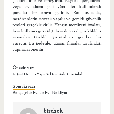
şekillendirilir ve birleştirilir. Kaynak, perçinleme
veya civatalama gibi yöntemler kullanılarak
parçalar bir araya getirilir. Son aşamada,
merdivenlerin montajı yapılır ve gerekli güvenlik
testleri gerçekleştirilir. Yangın merdiveni imalatı,
hem kullanıcı güvenliği hem de yasal gereklilikler
açısından titizlikle yürütülmesi gereken bir
süreçtir. Bu nedenle, uzman firmalar tarafından
yapılması önerilir.
Önceki yazı
İnşaat Demiri Yapı Sektöründe Önemlidir
Sonraki yazı
Bahçeşehir Evden Eve Nakliyat
birchok