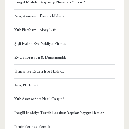
İnegöl Mobilya Alışverişi Nereden Yapılır ?
Araç Asansörü Forces Makina
Yük Platformu Albay Lift
Şişli Evden Eve Nakliyat Firması
Ev Dekorasyon & Danışmanlık
Ümraniye Evden Eve Nakliyat
Araç Platformu
Yük Asansörleri Nasıl Çalışır ?
İnegöl Mobilya Tercih Ederken Yapılan Yaygın Hatalar
İzmir Yerinde Yemek