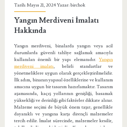
Tarih: Mayıs 21, 2024 Yazar:
birchok
Yangın Merdiveni İmalatı
Hakkında
Yangın merdiveni, binalarda yangın veya acil
durumlarda güvenli tahliye sağlamak amacıyla
kullanılan önemli bir yapı elemanıdır.
Yangın
merdiveni imalatı
, belirli standartlar ve
yönetmeliklere uygun olarak gerçekleştirilmelidir.
İlk adım, binanın yapısal özelliklerine ve kullanım
amacına uygun bir tasarım hazırlamaktır. Tasarım
aşamasında, kaçış yollarının genişliği, basamak
yüksekliği ve derinliği gibi faktörler dikkate alınır.
Malzeme seçimi de büyük önem taşır; genellikle
dayanıklı ve yangına karşı dirençli malzemeler
tercih edilir. İmalat sürecinde, malzemeler kesilir,