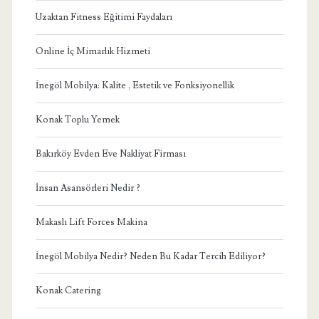
Uzaktan Fitness Eğitimi Faydaları
Online İç Mimarlık Hizmeti
İnegöl Mobilya: Kalite , Estetik ve Fonksiyonellik
Konak Toplu Yemek
Bakırköy Evden Eve Nakliyat Firması
İnsan Asansörleri Nedir ?
Makaslı Lift Forces Makina
İnegöl Mobilya Nedir? Neden Bu Kadar Tercih Ediliyor?
Konak Catering