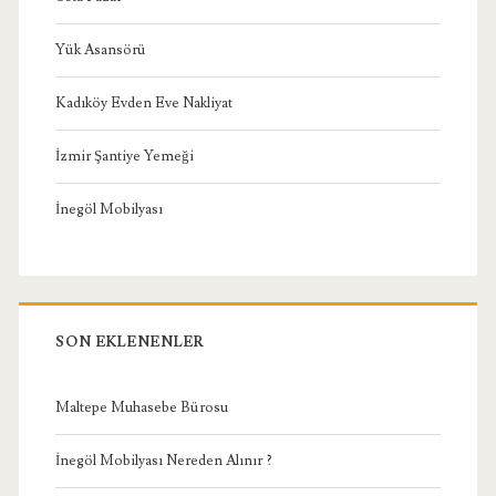
Yük Asansörü
Kadıköy Evden Eve Nakliyat
İzmir Şantiye Yemeği
İnegöl Mobilyası
SON EKLENENLER
Maltepe Muhasebe Bürosu
İnegöl Mobilyası Nereden Alınır ?