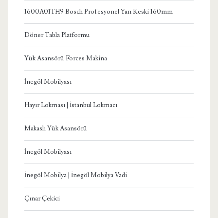
1600A01TH9 Bosch Profesyonel Yan Keski 160mm
Döner Tabla Platformu
Yük Asansörü Forces Makina
İnegöl Mobilyası
Hayır Lokması | İstanbul Lokmacı
Makaslı Yük Asansörü
İnegöl Mobilyası
İnegöl Mobilya | İnegöl Mobilya Vadi
Çınar Çekici