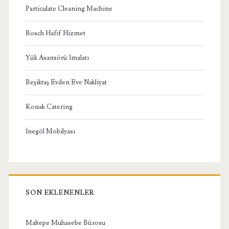
Particulate Cleaning Machine
Bosch Hafif Hizmet
Yük Asansörü İmalatı
Beşiktaş Evden Eve Nakliyat
Konak Catering
İnegöl Mobilyası
SON EKLENENLER
Maltepe Muhasebe Bürosu