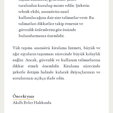
tarafından kurulup monte edilir. Şirketin
teknik ekibi, asansörün nasıl
kullanılacağına dair size talimatlar verir. Bu
talimatları dikkatlice takip etmeniz ve
güvenlik önlemlerini göz önünde
bulundurmanız önemlidir.
Yük taşıma asansörü kiralama hizmeti, büyük ve
ağır eşyaların taşınması sürecinde büyük kolaylık
sağlar. Ancak, güvenlik ve kullanım talimatlarına
dikkat etmek önemlidir. Kiralama sürecinde
şirketle iletişim halinde kalarak ihtiyaçlarınızı ve
sorularınızı açıkça ifade edin.
Önceki yazı
Akıllı Evler Hakkında