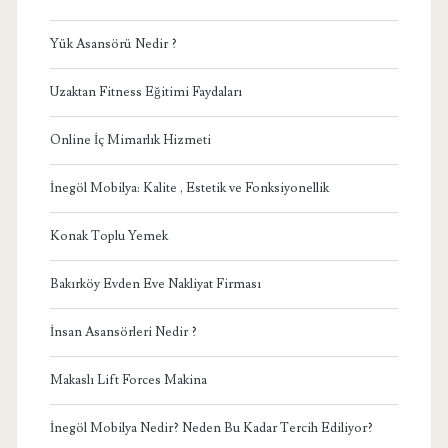
Yük Asansörü Nedir ?
Uzaktan Fitness Eğitimi Faydaları
Online İç Mimarlık Hizmeti
İnegöl Mobilya: Kalite , Estetik ve Fonksiyonellik
Konak Toplu Yemek
Bakırköy Evden Eve Nakliyat Firması
İnsan Asansörleri Nedir ?
Makaslı Lift Forces Makina
İnegöl Mobilya Nedir? Neden Bu Kadar Tercih Ediliyor?