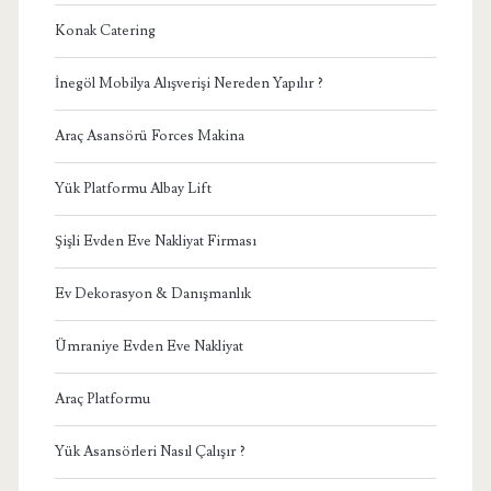
Konak Catering
İnegöl Mobilya Alışverişi Nereden Yapılır ?
Araç Asansörü Forces Makina
Yük Platformu Albay Lift
Şişli Evden Eve Nakliyat Firması
Ev Dekorasyon & Danışmanlık
Ümraniye Evden Eve Nakliyat
Araç Platformu
Yük Asansörleri Nasıl Çalışır ?