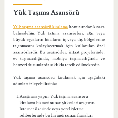
Yük Taşıma Asansörü
Yük taşıma asansörü kiralama
konusundan kısaca
bahsedelim. Yük taşıma asansörleri, ağır veya
büyük eşyaların binaların iç veya dış bölgelerine
taşınmasını kolaylaştırmak için kullanılan özel
asansörlerdir. Bu asansörler, inşaat projelerinde,
ev taşımacılığında, mobilya taşımacılığında ve
benzeri durumlarda sıklıkla tercih edilmektedir.
Yük taşıma asansörü kiralamak için aşağıdaki
adımları izleyebilirsiniz:
Araştırma yapın: Yük taşıma asansörü
kiralama hizmeti sunan şirketleri araştırın.
İnternet üzerinde veya yerel işletme
rehberlerinde bu hizmeti sunan firmaları