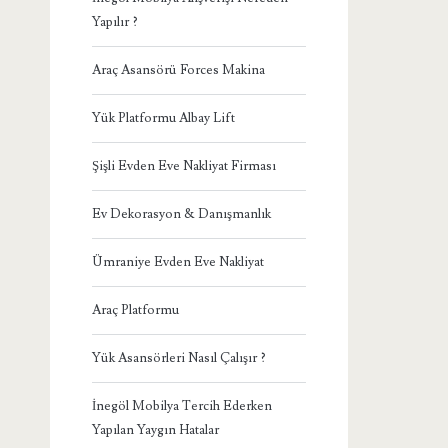
Yapılır ?
Araç Asansörü Forces Makina
Yük Platformu Albay Lift
Şişli Evden Eve Nakliyat Firması
Ev Dekorasyon & Danışmanlık
Ümraniye Evden Eve Nakliyat
Araç Platformu
Yük Asansörleri Nasıl Çalışır ?
İnegöl Mobilya Tercih Ederken
Yapılan Yaygın Hatalar