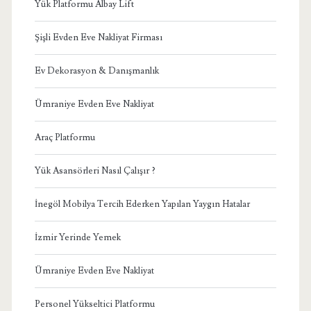
Yük Platformu Albay Lift
Şişli Evden Eve Nakliyat Firması
Ev Dekorasyon & Danışmanlık
Ümraniye Evden Eve Nakliyat
Araç Platformu
Yük Asansörleri Nasıl Çalışır ?
İnegöl Mobilya Tercih Ederken Yapılan Yaygın Hatalar
İzmir Yerinde Yemek
Ümraniye Evden Eve Nakliyat
Personel Yükseltici Platformu