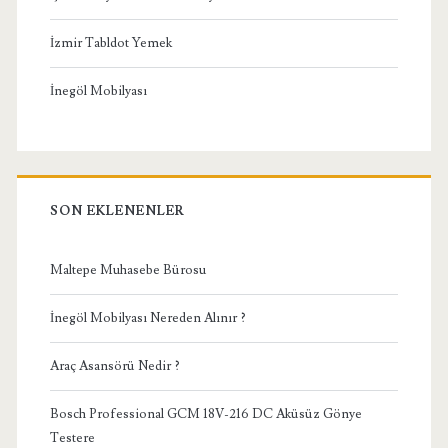
İzmir Tabldot Yemek
İnegöl Mobilyası
SON EKLENENLER
Maltepe Muhasebe Bürosu
İnegöl Mobilyası Nereden Alınır ?
Araç Asansörü Nedir ?
Bosch Professional GCM 18V-216 DC Aküsüz Gönye
Testere