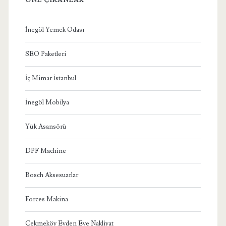
İnegöl Yemek Odası
SEO Paketleri
İç Mimar İstanbul
İnegöl Mobilya
Yük Asansörü
DPF Machine
Bosch Aksesuarlar
Forces Makina
Çekmeköy Evden Eve Nakliyat