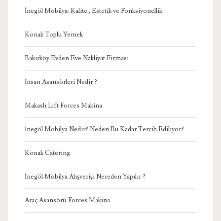
İnegöl Mobilya: Kalite , Estetik ve Fonksiyonellik
Konak Toplu Yemek
Bakırköy Evden Eve Nakliyat Firması
İnsan Asansörleri Nedir ?
Makaslı Lift Forces Makina
İnegöl Mobilya Nedir? Neden Bu Kadar Tercih Ediliyor?
Konak Catering
İnegöl Mobilya Alışverişi Nereden Yapılır ?
Araç Asansörü Forces Makina