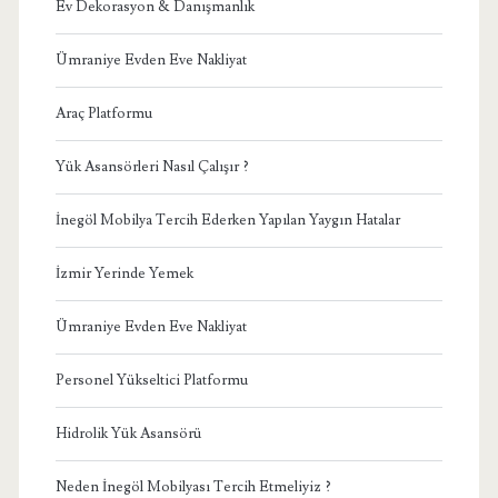
Ev Dekorasyon & Danışmanlık
Ümraniye Evden Eve Nakliyat
Araç Platformu
Yük Asansörleri Nasıl Çalışır ?
İnegöl Mobilya Tercih Ederken Yapılan Yaygın Hatalar
İzmir Yerinde Yemek
Ümraniye Evden Eve Nakliyat
Personel Yükseltici Platformu
Hidrolik Yük Asansörü
Neden İnegöl Mobilyası Tercih Etmeliyiz ?