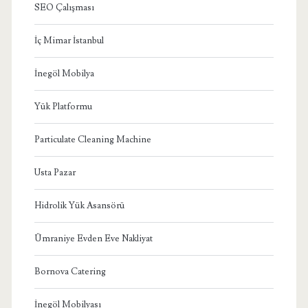
SEO Çalışması
İç Mimar İstanbul
İnegöl Mobilya
Yük Platformu
Particulate Cleaning Machine
Usta Pazar
Hidrolik Yük Asansörü
Ümraniye Evden Eve Nakliyat
Bornova Catering
İnegöl Mobilyası