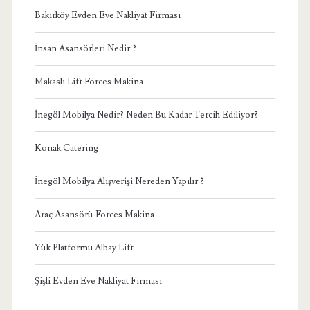
Bakırköy Evden Eve Nakliyat Firması
İnsan Asansörleri Nedir ?
Makaslı Lift Forces Makina
İnegöl Mobilya Nedir? Neden Bu Kadar Tercih Ediliyor?
Konak Catering
İnegöl Mobilya Alışverişi Nereden Yapılır ?
Araç Asansörü Forces Makina
Yük Platformu Albay Lift
Şişli Evden Eve Nakliyat Firması