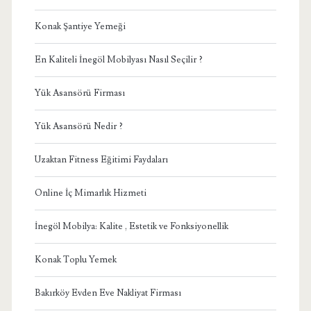
Konak Şantiye Yemeği
En Kaliteli İnegöl Mobilyası Nasıl Seçilir ?
Yük Asansörü Firması
Yük Asansörü Nedir ?
Uzaktan Fitness Eğitimi Faydaları
Online İç Mimarlık Hizmeti
İnegöl Mobilya: Kalite , Estetik ve Fonksiyonellik
Konak Toplu Yemek
Bakırköy Evden Eve Nakliyat Firması