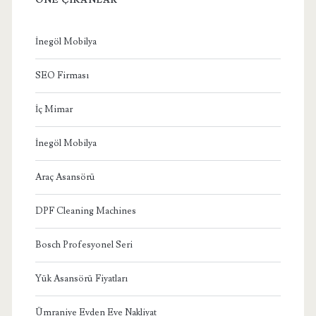
İnegöl Mobilya
SEO Firması
İç Mimar
İnegöl Mobilya
Araç Asansörü
DPF Cleaning Machines
Bosch Profesyonel Seri
Yük Asansörü Fiyatları
Ümraniye Evden Eve Nakliyat