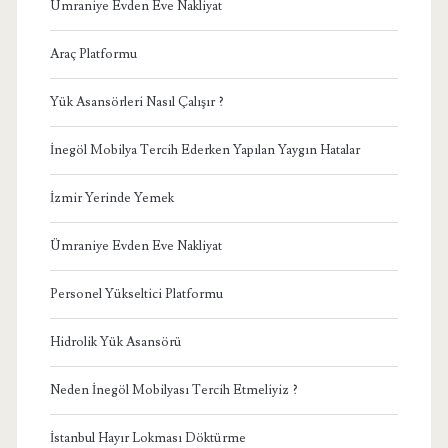
Ümraniye Evden Eve Nakliyat
Araç Platformu
Yük Asansörleri Nasıl Çalışır ?
İnegöl Mobilya Tercih Ederken Yapılan Yaygın Hatalar
İzmir Yerinde Yemek
Ümraniye Evden Eve Nakliyat
Personel Yükseltici Platformu
Hidrolik Yük Asansörü
Neden İnegöl Mobilyası Tercih Etmeliyiz ?
İstanbul Hayır Lokması Döktürme