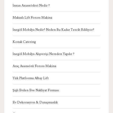
İnsan Asansörleri Nedir ?
Makaslı Lift Forces Makina
İnegöl Mobilya Nedir? Neden Bu Kadar Tercih Ediliyor?
Konak Catering
İnegöl Mobilya Alışverişi Nereden Yapılır ?
Araç Asansörü Forces Makina
Yük Platformu Albay Lift
Şişli Evden Eve Nakliyat Firması
Ev Dekorasyon & Danışmanlık