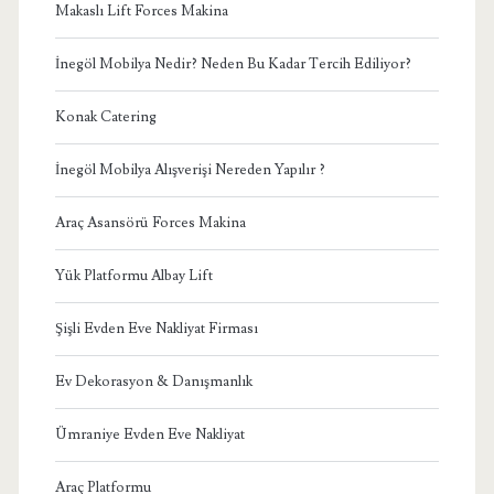
Makaslı Lift Forces Makina
İnegöl Mobilya Nedir? Neden Bu Kadar Tercih Ediliyor?
Konak Catering
İnegöl Mobilya Alışverişi Nereden Yapılır ?
Araç Asansörü Forces Makina
Yük Platformu Albay Lift
Şişli Evden Eve Nakliyat Firması
Ev Dekorasyon & Danışmanlık
Ümraniye Evden Eve Nakliyat
Araç Platformu