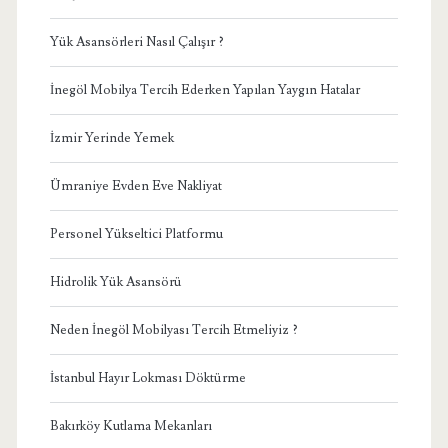
Yük Asansörleri Nasıl Çalışır ?
İnegöl Mobilya Tercih Ederken Yapılan Yaygın Hatalar
İzmir Yerinde Yemek
Ümraniye Evden Eve Nakliyat
Personel Yükseltici Platformu
Hidrolik Yük Asansörü
Neden İnegöl Mobilyası Tercih Etmeliyiz ?
İstanbul Hayır Lokması Döktürme
Bakırköy Kutlama Mekanları