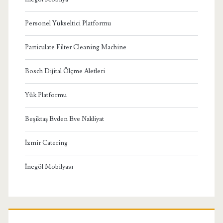
Personel Yükseltici Platformu
Particulate Filter Cleaning Machine
Bosch Dijital Ölçme Aletleri
Yük Platformu
Beşiktaş Evden Eve Nakliyat
İzmir Catering
İnegöl Mobilyası