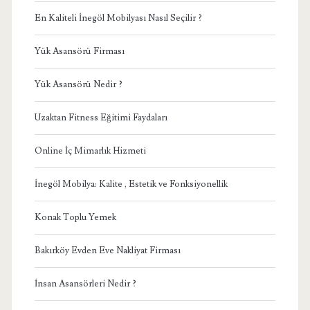
En Kaliteli İnegöl Mobilyası Nasıl Seçilir ?
Yük Asansörü Firması
Yük Asansörü Nedir ?
Uzaktan Fitness Eğitimi Faydaları
Online İç Mimarlık Hizmeti
İnegöl Mobilya: Kalite , Estetik ve Fonksiyonellik
Konak Toplu Yemek
Bakırköy Evden Eve Nakliyat Firması
İnsan Asansörleri Nedir ?