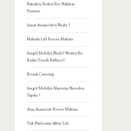
Bakırköy Evden Eve Nakliyat
Firması
İnsan Asansörleri Nedir ?
Makaslı Lift Forces Makina
İnegöl Mobilya Nedir? Neden Bu
Kadar Tercih Ediliyor?
Konak Catering
İnegöl Mobilya Alışverişi Nereden
Yapılır ?
Araç Asansörü Forces Makina
Yük Platformu Albay Lift