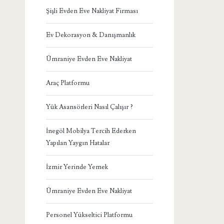
Şişli Evden Eve Nakliyat Firması
Ev Dekorasyon & Danışmanlık
Ümraniye Evden Eve Nakliyat
Araç Platformu
Yük Asansörleri Nasıl Çalışır ?
İnegöl Mobilya Tercih Ederken
Yapılan Yaygın Hatalar
İzmir Yerinde Yemek
Ümraniye Evden Eve Nakliyat
Personel Yükseltici Platformu