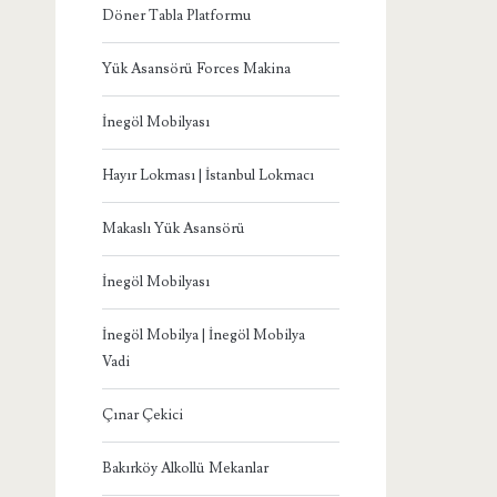
Döner Tabla Platformu
Yük Asansörü Forces Makina
İnegöl Mobilyası
Hayır Lokması | İstanbul Lokmacı
Makaslı Yük Asansörü
İnegöl Mobilyası
İnegöl Mobilya | İnegöl Mobilya
Vadi
Çınar Çekici
Bakırköy Alkollü Mekanlar