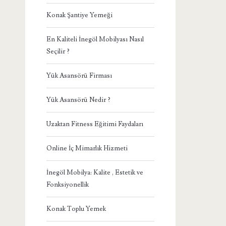
Konak Şantiye Yemeği
En Kaliteli İnegöl Mobilyası Nasıl
Seçilir ?
Yük Asansörü Firması
Yük Asansörü Nedir ?
Uzaktan Fitness Eğitimi Faydaları
Online İç Mimarlık Hizmeti
İnegöl Mobilya: Kalite , Estetik ve
Fonksiyonellik
Konak Toplu Yemek