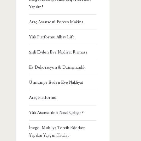
Yapılır ?
Araç Asansörü Forces Makina
Yük Platformu Albay Lift
Şişli Evden Eve Nakliyat Firması
Ev Dekorasyon & Danışmanlık
Ümraniye Evden Eve Nakliyat
Araç Platformu
Yük Asansörleri Nasıl Çalışır ?
İnegöl Mobilya Tercih Ederken
Yapılan Yaygın Hatalar