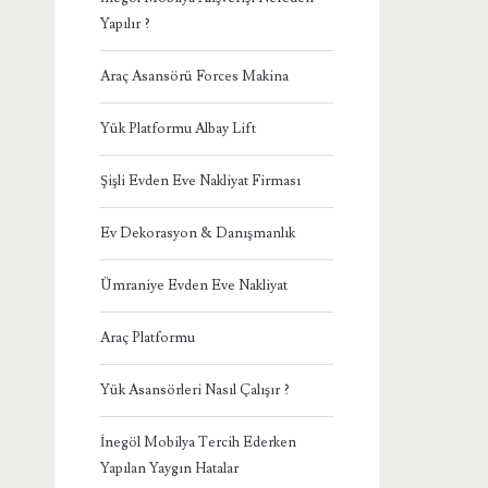
Yapılır ?
Araç Asansörü Forces Makina
Yük Platformu Albay Lift
Şişli Evden Eve Nakliyat Firması
Ev Dekorasyon & Danışmanlık
Ümraniye Evden Eve Nakliyat
Araç Platformu
Yük Asansörleri Nasıl Çalışır ?
İnegöl Mobilya Tercih Ederken
Yapılan Yaygın Hatalar