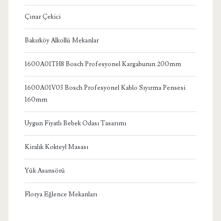
Çınar Çekici
Bakırköy Alkollü Mekanlar
1600A01TH8 Bosch Profesyonel Kargaburun 200mm
1600A01V03 Bosch Profesyonel Kablo Sıyırma Pensesi
160mm
Uygun Fiyatlı Bebek Odası Tasarımı
Kiralık Kokteyl Masası
Yük Asansörü
Florya Eğlence Mekanları