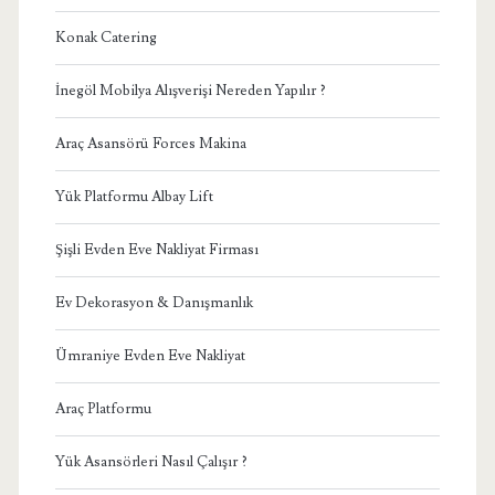
Konak Catering
İnegöl Mobilya Alışverişi Nereden Yapılır ?
Araç Asansörü Forces Makina
Yük Platformu Albay Lift
Şişli Evden Eve Nakliyat Firması
Ev Dekorasyon & Danışmanlık
Ümraniye Evden Eve Nakliyat
Araç Platformu
Yük Asansörleri Nasıl Çalışır ?