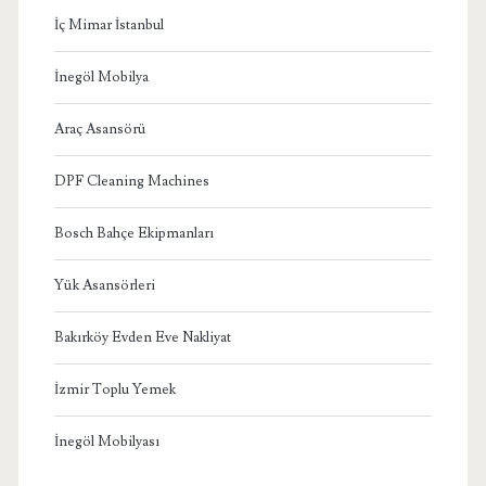
İç Mimar İstanbul
İnegöl Mobilya
Araç Asansörü
DPF Cleaning Machines
Bosch Bahçe Ekipmanları
Yük Asansörleri
Bakırköy Evden Eve Nakliyat
İzmir Toplu Yemek
İnegöl Mobilyası