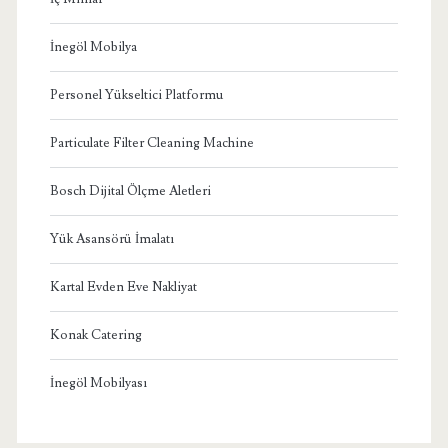
İnegöl Mobilya
Personel Yükseltici Platformu
Particulate Filter Cleaning Machine
Bosch Dijital Ölçme Aletleri
Yük Asansörü İmalatı
Kartal Evden Eve Nakliyat
Konak Catering
İnegöl Mobilyası