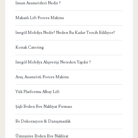
İnsan Asansörleri Nedir ?
Makaslı Lift Forces Makina
İnegöl Mobilya Nedir? Neden Bu Kadar Tercih Ediliyor?
Konak Catering
İnegöl Mobilya Alışverişi Nereden Yapılır ?
Araç Asansörü Forces Makina
Yük Platformu Albay Lift
Şişli Evden Eve Nakliyat Firması
Ev Dekorasyon & Danışmanlık
Ümraniye Evden Eve Nakliyat