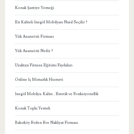
Konak Şantiye Yemeği
En Kaliteli İnegöl Mobilyası Nasıl Seçilir ?
Yük Asansörü Firması
Yük Asansörü Nedir ?
Uzaktan Fitness Eğitimi Faydaları
Online İç Mimarlık Hizmeti
İnegöl Mobilya: Kalite , Estetik ve Fonksiyonellik
Konak Toplu Yemek
Bakırköy Evden Eve Nakliyat Firması