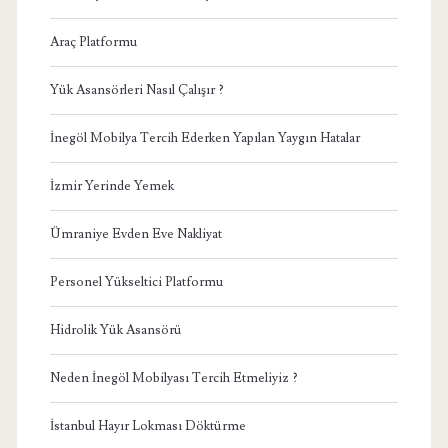
Araç Platformu
Yük Asansörleri Nasıl Çalışır ?
İnegöl Mobilya Tercih Ederken Yapılan Yaygın Hatalar
İzmir Yerinde Yemek
Ümraniye Evden Eve Nakliyat
Personel Yükseltici Platformu
Hidrolik Yük Asansörü
Neden İnegöl Mobilyası Tercih Etmeliyiz ?
İstanbul Hayır Lokması Döktürme