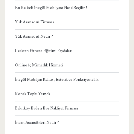
En Kaliteli İnegöl Mobilyası Nasıl Seçilir ?
Yük Asansörü Firması
Yük Asansörü Nedir ?
Uzaktan Fitness Eğitimi Faydaları
Online İç Mimarlık Hizmeti
İnegöl Mobilya: Kalite , Estetik ve Fonksiyonellik
Konak Toplu Yemek
Bakırköy Evden Eve Nakliyat Firması
İnsan Asansörleri Nedir ?