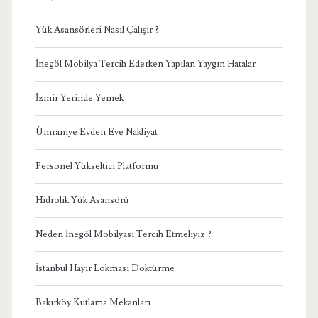
Yük Asansörleri Nasıl Çalışır ?
İnegöl Mobilya Tercih Ederken Yapılan Yaygın Hatalar
İzmir Yerinde Yemek
Ümraniye Evden Eve Nakliyat
Personel Yükseltici Platformu
Hidrolik Yük Asansörü
Neden İnegöl Mobilyası Tercih Etmeliyiz ?
İstanbul Hayır Lokması Döktürme
Bakırköy Kutlama Mekanları