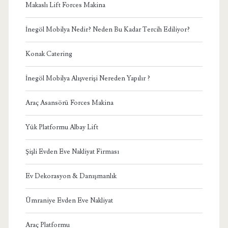
Makaslı Lift Forces Makina
İnegöl Mobilya Nedir? Neden Bu Kadar Tercih Ediliyor?
Konak Catering
İnegöl Mobilya Alışverişi Nereden Yapılır ?
Araç Asansörü Forces Makina
Yük Platformu Albay Lift
Şişli Evden Eve Nakliyat Firması
Ev Dekorasyon & Danışmanlık
Ümraniye Evden Eve Nakliyat
Araç Platformu