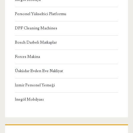
Personel Yükseltici Platformu
DPF Cleaning Machines
Bosch Darbeli Matkaplar
Forces Makina
Üsküdar Evden Eve Nakliyat
İzmir Personel Yemeği
İnegöl Mobilyası