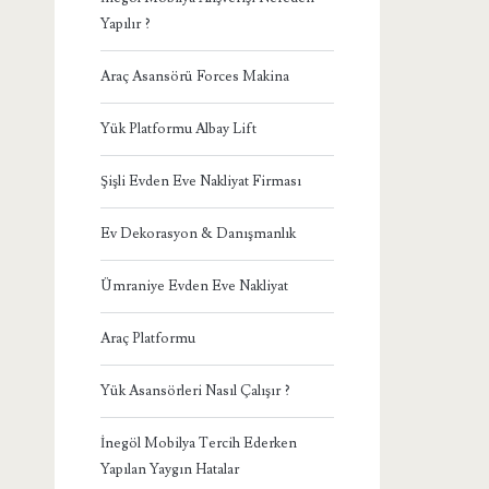
Yapılır ?
Araç Asansörü Forces Makina
Yük Platformu Albay Lift
Şişli Evden Eve Nakliyat Firması
Ev Dekorasyon & Danışmanlık
Ümraniye Evden Eve Nakliyat
Araç Platformu
Yük Asansörleri Nasıl Çalışır ?
İnegöl Mobilya Tercih Ederken
Yapılan Yaygın Hatalar