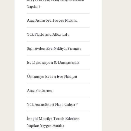
Yapılır ?
Araç Asansörü Forces Makina
Yük Platformu Albay Lift
Şişli Evden Eve Nakliyat Firması
Ev Dekorasyon & Danışmanlık
Ümraniye Evden Eve Nakliyat
Araç Platformu
Yük Asansörleri Nasıl Çalışır ?
İnegöl Mobilya Tercih Ederken
Yapılan Yaygın Hatalar