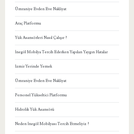
Ümraniye Evden Eve Nakliyat
Araç Platformu
Yük Asansörleri Nasıl Çalışır ?
İnegöl Mobilya Tercih Ederken Yapılan Yaygın Hatalar
İzmir Yerinde Yemek
Ümraniye Evden Eve Nakliyat
Personel Yükseltici Platformu
Hidrolik Yük Asansörü
Neden İnegöl Mobilyası Tercih Etmeliyiz ?