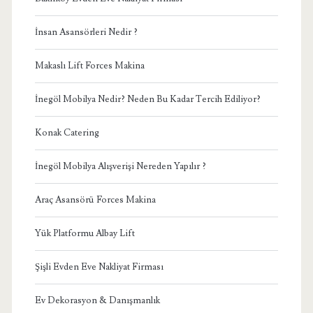
İnsan Asansörleri Nedir ?
Makaslı Lift Forces Makina
İnegöl Mobilya Nedir? Neden Bu Kadar Tercih Ediliyor?
Konak Catering
İnegöl Mobilya Alışverişi Nereden Yapılır ?
Araç Asansörü Forces Makina
Yük Platformu Albay Lift
Şişli Evden Eve Nakliyat Firması
Ev Dekorasyon & Danışmanlık