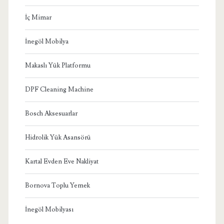
İç Mimar
İnegöl Mobilya
Makaslı Yük Platformu
DPF Cleaning Machine
Bosch Aksesuarlar
Hidrolik Yük Asansörü
Kartal Evden Eve Nakliyat
Bornova Toplu Yemek
İnegöl Mobilyası