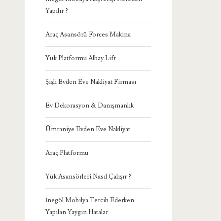
Yapılır ?
Araç Asansörü Forces Makina
Yük Platformu Albay Lift
Şişli Evden Eve Nakliyat Firması
Ev Dekorasyon & Danışmanlık
Ümraniye Evden Eve Nakliyat
Araç Platformu
Yük Asansörleri Nasıl Çalışır ?
İnegöl Mobilya Tercih Ederken
Yapılan Yaygın Hatalar