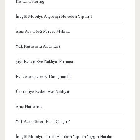
Konak Catering
İnegöl Mobilya Alışverişi Nereden Yapılır ?
Araç Asansörü Forces Makina
Yük Platformu Albay Lift
Şişli Evden Eve Nakliyat Firması
Ev Dekorasyon & Danışmanlık
Ümraniye Evden Eve Nakliyat
Araç Platformu
Yük Asansörleri Nasıl Çalışır ?
İnegöl Mobilya Tercih Ederken Yapılan Yaygın Hatalar