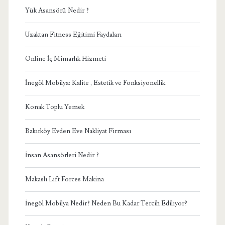
Yük Asansörü Nedir ?
Uzaktan Fitness Eğitimi Faydaları
Online İç Mimarlık Hizmeti
İnegöl Mobilya: Kalite , Estetik ve Fonksiyonellik
Konak Toplu Yemek
Bakırköy Evden Eve Nakliyat Firması
İnsan Asansörleri Nedir ?
Makaslı Lift Forces Makina
İnegöl Mobilya Nedir? Neden Bu Kadar Tercih Ediliyor?