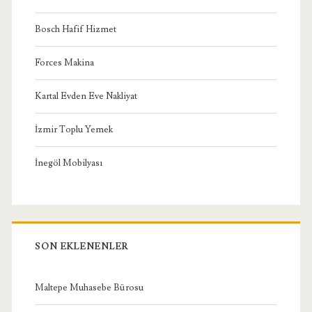
Bosch Hafif Hizmet
Forces Makina
Kartal Evden Eve Nakliyat
İzmir Toplu Yemek
İnegöl Mobilyası
SON EKLENENLER
Maltepe Muhasebe Bürosu