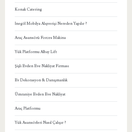
Konak Catering
İnegöl Mobilya Alışverişi Nereden Yapılır ?
Araç Asansörü Forces Makina
Yük Platformu Albay Lift
Şişli Evden Eve Nakliyat Firması
Ev Dekorasyon & Danışmanlık
Ümraniye Evden Eve Nakliyat
Araç Platformu
Yük Asansörleri Nasıl Çalışır ?