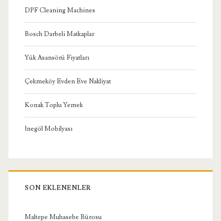
DPF Cleaning Machines
Bosch Darbeli Matkaplar
Yük Asansörü Fiyatları
Çekmeköy Evden Eve Nakliyat
Konak Toplu Yemek
İnegöl Mobilyası
SON EKLENENLER
Maltepe Muhasebe Bürosu