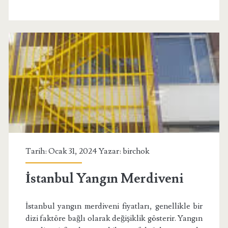
Tarih: Ocak 31, 2024 Yazar:
birchok
İstanbul Yangın Merdiveni
İstanbul yangın merdiveni fiyatları, genellikle bir
dizi faktöre bağlı olarak değişiklik gösterir. Yangın