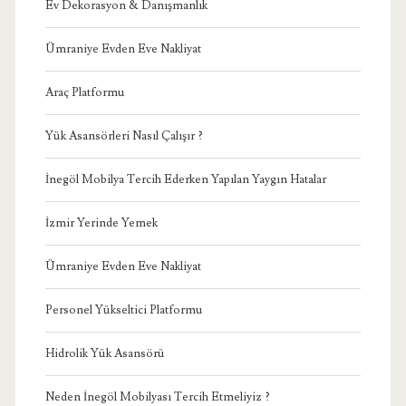
Ev Dekorasyon & Danışmanlık
Ümraniye Evden Eve Nakliyat
Araç Platformu
Yük Asansörleri Nasıl Çalışır ?
İnegöl Mobilya Tercih Ederken Yapılan Yaygın Hatalar
İzmir Yerinde Yemek
Ümraniye Evden Eve Nakliyat
Personel Yükseltici Platformu
Hidrolik Yük Asansörü
Neden İnegöl Mobilyası Tercih Etmeliyiz ?