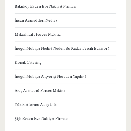
Bakırköy Evden Eve Nakliyat Firması
İnsan Asansörleri Nedir ?
Makaslı Lift Forces Makina
İnegöl Mobilya Nedir? Neden Bu Kadar Tercih Ediliyor?
Konak Catering
İnegöl Mobilya Alışverişi Nereden Yapılır ?
Araç Asansörü Forces Makina
Yük Platformu Albay Lift
Şişli Evden Eve Nakliyat Firması