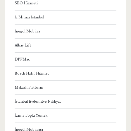
SEO Hizmeti
İç Mimar İstanbul
İnegöl Mobilya
Albay Lift
DPFMac
Bosch Hafif Hizmet
Makaslı Platform
İstanbul Evden Eve Nakliyat
İzmir Toplu Yemek
İnegöl Mobilyası