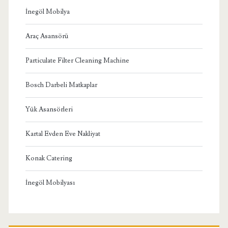
İnegöl Mobilya
Araç Asansörü
Particulate Filter Cleaning Machine
Bosch Darbeli Matkaplar
Yük Asansörleri
Kartal Evden Eve Nakliyat
Konak Catering
İnegöl Mobilyası