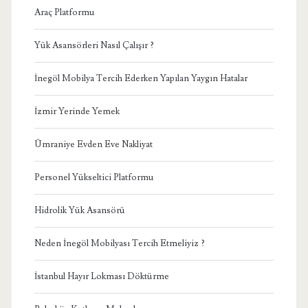
Araç Platformu
Yük Asansörleri Nasıl Çalışır ?
İnegöl Mobilya Tercih Ederken Yapılan Yaygın Hatalar
İzmir Yerinde Yemek
Ümraniye Evden Eve Nakliyat
Personel Yükseltici Platformu
Hidrolik Yük Asansörü
Neden İnegöl Mobilyası Tercih Etmeliyiz ?
İstanbul Hayır Lokması Döktürme