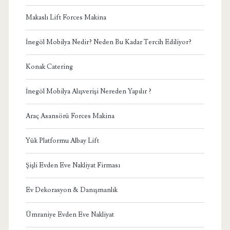
Makaslı Lift Forces Makina
İnegöl Mobilya Nedir? Neden Bu Kadar Tercih Ediliyor?
Konak Catering
İnegöl Mobilya Alışverişi Nereden Yapılır ?
Araç Asansörü Forces Makina
Yük Platformu Albay Lift
Şişli Evden Eve Nakliyat Firması
Ev Dekorasyon & Danışmanlık
Ümraniye Evden Eve Nakliyat