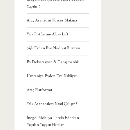
Yapılır ?
Araç Asansörü Forces Makina
Yük Platformu Albay Lift
Şişli Evden Eve Nakliyat Firması
Ev Dekorasyon & Danışmanlık
Ümraniye Evden Eve Nakliyat
Araç Platformu
Yük Asansörleri Nasıl Çalışır ?
İnegöl Mobilya Tercih Ederken
Yapılan Yaygın Hatalar