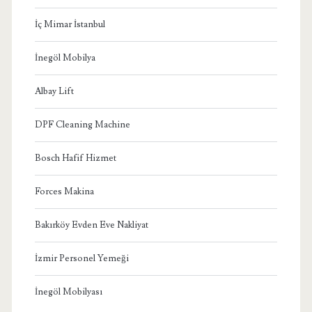
İç Mimar İstanbul
İnegöl Mobilya
Albay Lift
DPF Cleaning Machine
Bosch Hafif Hizmet
Forces Makina
Bakırköy Evden Eve Nakliyat
İzmir Personel Yemeği
İnegöl Mobilyası