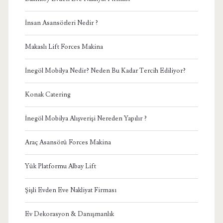
İnsan Asansörleri Nedir ?
Makaslı Lift Forces Makina
İnegöl Mobilya Nedir? Neden Bu Kadar Tercih Ediliyor?
Konak Catering
İnegöl Mobilya Alışverişi Nereden Yapılır ?
Araç Asansörü Forces Makina
Yük Platformu Albay Lift
Şişli Evden Eve Nakliyat Firması
Ev Dekorasyon & Danışmanlık