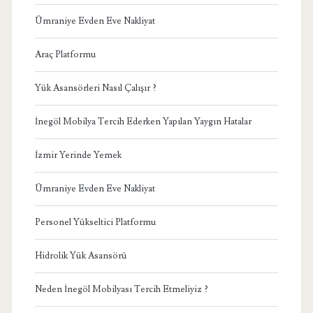
Ümraniye Evden Eve Nakliyat
Araç Platformu
Yük Asansörleri Nasıl Çalışır ?
İnegöl Mobilya Tercih Ederken Yapılan Yaygın Hatalar
İzmir Yerinde Yemek
Ümraniye Evden Eve Nakliyat
Personel Yükseltici Platformu
Hidrolik Yük Asansörü
Neden İnegöl Mobilyası Tercih Etmeliyiz ?