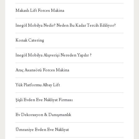
Makaslı Lift Forces Makina
İnegöl Mobilya Nedir? Neden Bu Kadar Tercih Ediliyor?
Konak Catering
İnegöl Mobilya Alışverişi Nereden Yapılır ?
Araç Asansörü Forces Makina
Yük Platformu Albay Lift
Şişli Evden Eve Nakliyat Firması
Ev Dekorasyon & Danışmanlık
Ümraniye Evden Eve Nakliyat