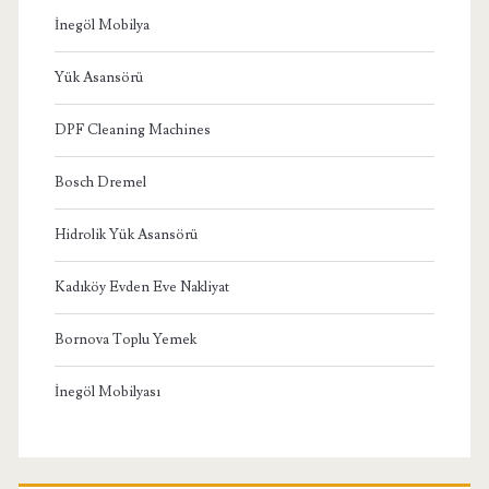
İnegöl Mobilya
Yük Asansörü
DPF Cleaning Machines
Bosch Dremel
Hidrolik Yük Asansörü
Kadıköy Evden Eve Nakliyat
Bornova Toplu Yemek
İnegöl Mobilyası