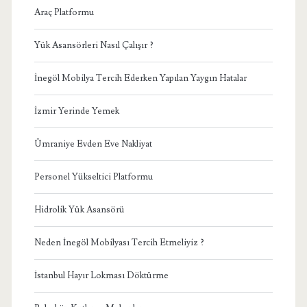
Araç Platformu
Yük Asansörleri Nasıl Çalışır ?
İnegöl Mobilya Tercih Ederken Yapılan Yaygın Hatalar
İzmir Yerinde Yemek
Ümraniye Evden Eve Nakliyat
Personel Yükseltici Platformu
Hidrolik Yük Asansörü
Neden İnegöl Mobilyası Tercih Etmeliyiz ?
İstanbul Hayır Lokması Döktürme