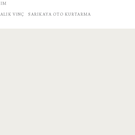
DIM
ALIK VINÇ
SARIKAYA OTO KURTARMA