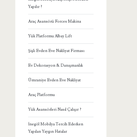
Yapılır ?
Araç Asansörü Forces Makina
Yük Platformu Albay Lift
Şişli Evden Eve Nakliyat Firması
Ev Dekorasyon & Danışmanlık
Ümraniye Evden Eve Nakliyat
Araç Platformu
Yük Asansörleri Nasıl Çalışır ?
İnegöl Mobilya Tercih Ederken
Yapılan Yaygın Hatalar