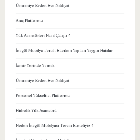
Ümraniye Evden Eve Nakliyat
Araç Platformu
Yük Asansörleri Nasıl Çalışır ?
İnegöl Mobilya Tercih Ederken Yapılan Yaygın Hatalar
İzmir Yerinde Yemek
Ümraniye Evden Eve Nakliyat
Personel Yükseltici Platformu
Hidrolik Yük Asansörü
Neden İnegöl Mobilyası Tercih Etmeliyiz ?