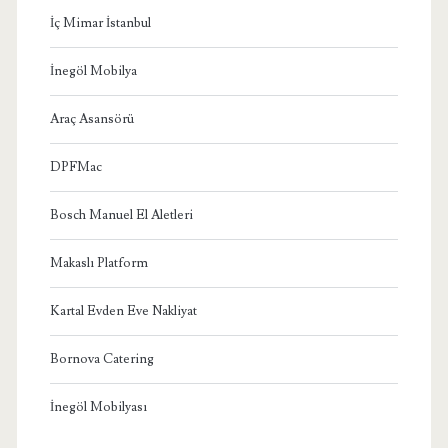
İç Mimar İstanbul
İnegöl Mobilya
Araç Asansörü
DPFMac
Bosch Manuel El Aletleri
Makaslı Platform
Kartal Evden Eve Nakliyat
Bornova Catering
İnegöl Mobilyası