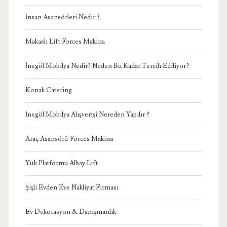
İnsan Asansörleri Nedir ?
Makaslı Lift Forces Makina
İnegöl Mobilya Nedir? Neden Bu Kadar Tercih Ediliyor?
Konak Catering
İnegöl Mobilya Alışverişi Nereden Yapılır ?
Araç Asansörü Forces Makina
Yük Platformu Albay Lift
Şişli Evden Eve Nakliyat Firması
Ev Dekorasyon & Danışmanlık