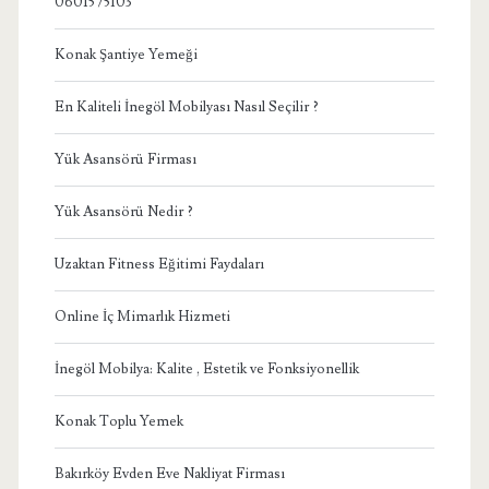
0601575103
Konak Şantiye Yemeği
En Kaliteli İnegöl Mobilyası Nasıl Seçilir ?
Yük Asansörü Firması
Yük Asansörü Nedir ?
Uzaktan Fitness Eğitimi Faydaları
Online İç Mimarlık Hizmeti
İnegöl Mobilya: Kalite , Estetik ve Fonksiyonellik
Konak Toplu Yemek
Bakırköy Evden Eve Nakliyat Firması