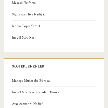
Makaslı Platform
Şişli Evden Eve Nakliyat
Konak Toplu Yemek
İnegöl Mobilyası
SON EKLENENLER
Maltepe Muhasebe Bürosu
İnegöl Mobilyası Nereden Alınır ?
Araç Asansörü Nedir ?