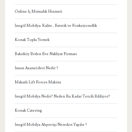
Online İç Mimarlık Hizmeti
İnegöl Mobilya: Kalite , Estetik ve Fonksiyonellik
Konak Toplu Yemek
Bakırköy Evden Eve Nakliyat Firması
İnsan Asansörleri Nedir ?
Makaslı Lift Forces Makina
İnegöl Mobilya Nedir? Neden Bu Kadar Tercih Ediliyor?
Konak Catering
İnegöl Mobilya Alışverişi Nereden Yapılır ?