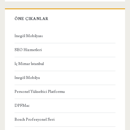
ÖNE ÇIKANLAR
İnegöl Mobilyası
SEO Hizmetleri
İç Mimar İstanbul
İnegöl Mobilya
Personel Yükseltici Platformu
DPFMac
Bosch Profesyonel Seri