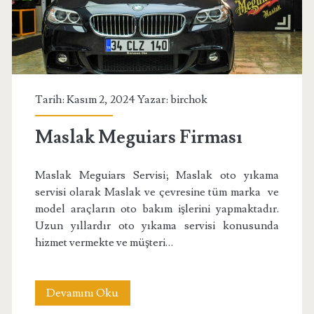
Tarih: Kasım 2, 2024 Yazar:
birchok
Maslak Meguiars Firması
Maslak Meguiars Servisi; Maslak oto yıkama
servisi olarak Maslak ve çevresine tüm marka ve
model araçların oto bakım işlerini yapmaktadır.
Uzun yıllardır oto yıkama servisi konusunda
hizmet vermekte ve müşteri…
Maslak
Devamını Oku