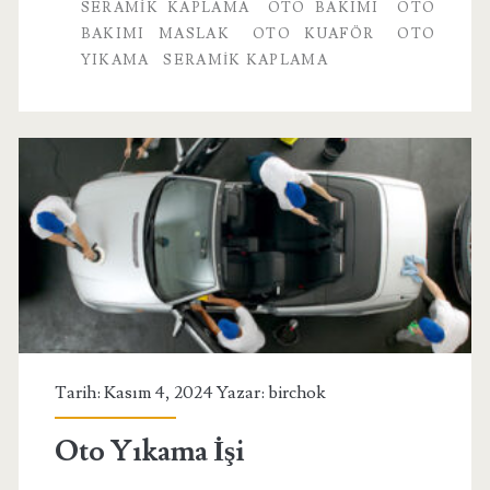
SERAMIK KAPLAMA
OTO BAKIMI
OTO
BAKIMI MASLAK
OTO KUAFÖR
OTO
YIKAMA
SERAMIK KAPLAMA
Tarih: Kasım 4, 2024 Yazar:
birchok
Oto Yıkama İşi