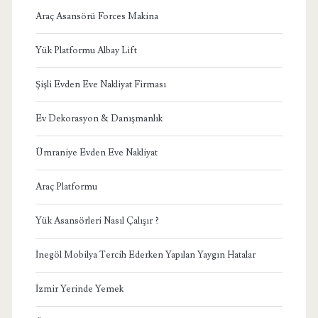
Araç Asansörü Forces Makina
Yük Platformu Albay Lift
Şişli Evden Eve Nakliyat Firması
Ev Dekorasyon & Danışmanlık
Ümraniye Evden Eve Nakliyat
Araç Platformu
Yük Asansörleri Nasıl Çalışır ?
İnegöl Mobilya Tercih Ederken Yapılan Yaygın Hatalar
İzmir Yerinde Yemek