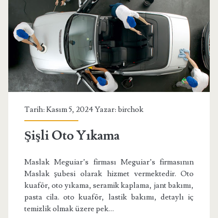
Tarih: Kasım 5, 2024 Yazar:
birchok
Şişli Oto Yıkama
Maslak Meguiar’s firması Meguiar’s firmasının
Maslak şubesi olarak hizmet vermektedir. Oto
kuaför, oto yıkama, seramik kaplama, jant bakımı,
pasta cila. oto kuaför, lastik bakımı, detaylı iç
temizlik olmak üzere pek…