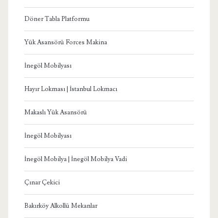
Döner Tabla Platformu
Yük Asansörü Forces Makina
İnegöl Mobilyası
Hayır Lokması | İstanbul Lokmacı
Makaslı Yük Asansörü
İnegöl Mobilyası
İnegöl Mobilya | İnegöl Mobilya Vadi
Çınar Çekici
Bakırköy Alkollü Mekanlar